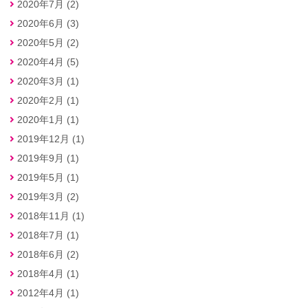
2020年7月 (2)
2020年6月 (3)
2020年5月 (2)
2020年4月 (5)
2020年3月 (1)
2020年2月 (1)
2020年1月 (1)
2019年12月 (1)
2019年9月 (1)
2019年5月 (1)
2019年3月 (2)
2018年11月 (1)
2018年7月 (1)
2018年6月 (2)
2018年4月 (1)
2012年4月 (1)