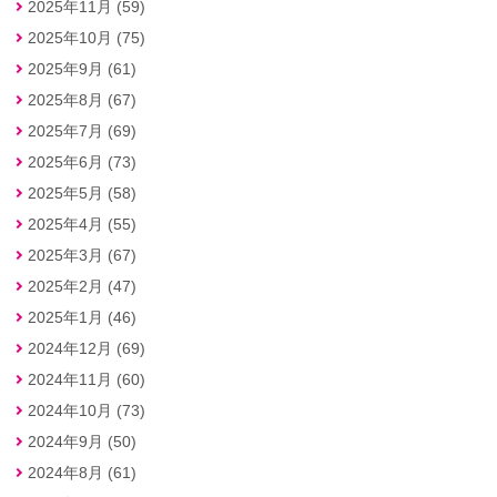
2025年11月 (59)
2025年10月 (75)
2025年9月 (61)
2025年8月 (67)
2025年7月 (69)
2025年6月 (73)
2025年5月 (58)
2025年4月 (55)
2025年3月 (67)
2025年2月 (47)
2025年1月 (46)
2024年12月 (69)
2024年11月 (60)
2024年10月 (73)
2024年9月 (50)
2024年8月 (61)