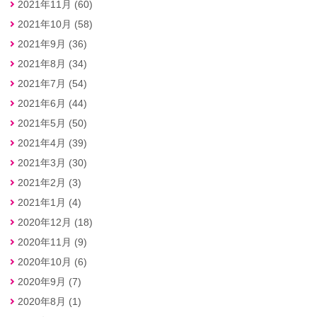
2021年11月 (60)
2021年10月 (58)
2021年9月 (36)
2021年8月 (34)
2021年7月 (54)
2021年6月 (44)
2021年5月 (50)
2021年4月 (39)
2021年3月 (30)
2021年2月 (3)
2021年1月 (4)
2020年12月 (18)
2020年11月 (9)
2020年10月 (6)
2020年9月 (7)
2020年8月 (1)