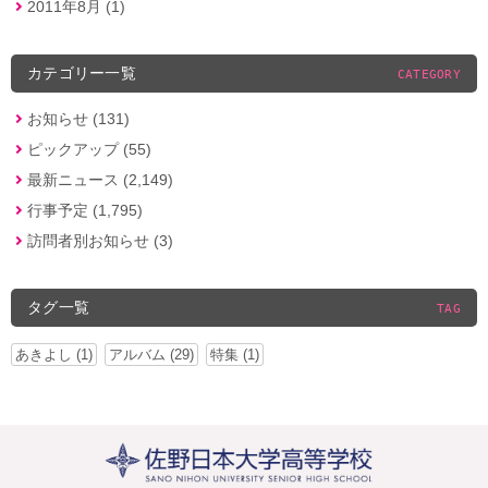
2011年8月 (1)
カテゴリー一覧
CATEGORY
お知らせ (131)
ピックアップ (55)
最新ニュース (2,149)
行事予定 (1,795)
訪問者別お知らせ (3)
タグ一覧
TAG
あきよし (1)
アルバム (29)
特集 (1)