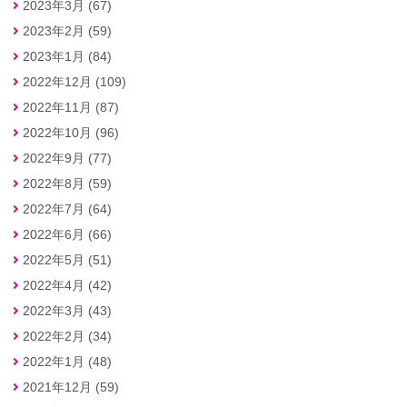
2023年3月 (67)
2023年2月 (59)
2023年1月 (84)
2022年12月 (109)
2022年11月 (87)
2022年10月 (96)
2022年9月 (77)
2022年8月 (59)
2022年7月 (64)
2022年6月 (66)
2022年5月 (51)
2022年4月 (42)
2022年3月 (43)
2022年2月 (34)
2022年1月 (48)
2021年12月 (59)