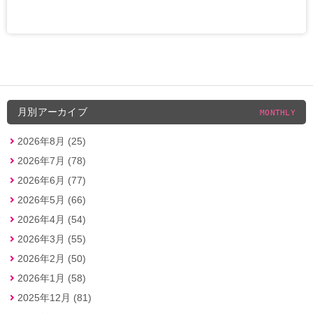
月別アーカイブ
MONTHLY
2026年8月 (25)
2026年7月 (78)
2026年6月 (77)
2026年5月 (66)
2026年4月 (54)
2026年3月 (55)
2026年2月 (50)
2026年1月 (58)
2025年12月 (81)