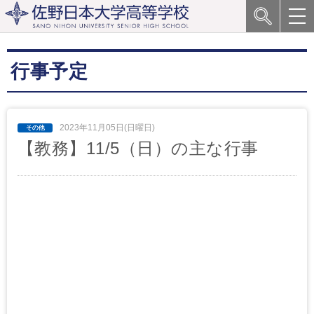
行事予定
2023年11月05日(日曜日)
【教務】11/5（日）の主な行事