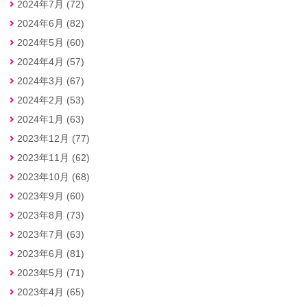
2024年7月 (72)
2024年6月 (82)
2024年5月 (60)
2024年4月 (57)
2024年3月 (67)
2024年2月 (53)
2024年1月 (63)
2023年12月 (77)
2023年11月 (62)
2023年10月 (68)
2023年9月 (60)
2023年8月 (73)
2023年7月 (63)
2023年6月 (81)
2023年5月 (71)
2023年4月 (65)