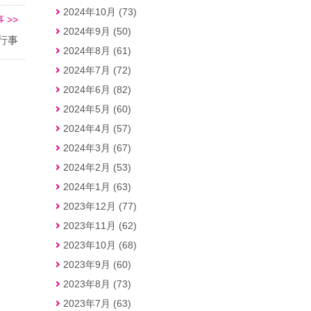
2024年10月 (73)
 >>
2024年9月 (50)
な行事
2024年8月 (61)
2024年7月 (72)
2024年6月 (82)
2024年5月 (60)
2024年4月 (57)
2024年3月 (67)
2024年2月 (53)
2024年1月 (63)
2023年12月 (77)
2023年11月 (62)
2023年10月 (68)
2023年9月 (60)
2023年8月 (73)
2023年7月 (63)