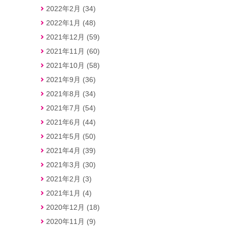
2022年2月 (34)
2022年1月 (48)
2021年12月 (59)
2021年11月 (60)
2021年10月 (58)
2021年9月 (36)
2021年8月 (34)
2021年7月 (54)
2021年6月 (44)
2021年5月 (50)
2021年4月 (39)
2021年3月 (30)
2021年2月 (3)
2021年1月 (4)
2020年12月 (18)
2020年11月 (9)