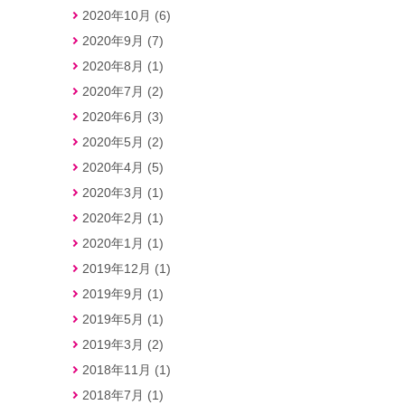
2020年10月 (6)
2020年9月 (7)
2020年8月 (1)
2020年7月 (2)
2020年6月 (3)
2020年5月 (2)
2020年4月 (5)
2020年3月 (1)
2020年2月 (1)
2020年1月 (1)
2019年12月 (1)
2019年9月 (1)
2019年5月 (1)
2019年3月 (2)
2018年11月 (1)
2018年7月 (1)