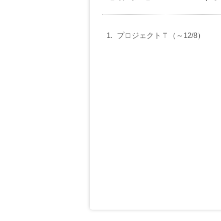
プロジェクトＴ（～12/8）