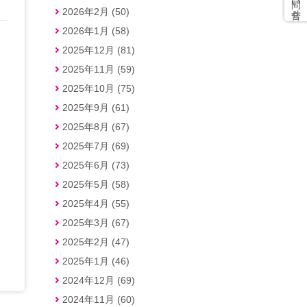
2026年2月 (50)
2026年1月 (58)
2025年12月 (81)
2025年11月 (59)
2025年10月 (75)
2025年9月 (61)
2025年8月 (67)
2025年7月 (69)
2025年6月 (73)
2025年5月 (58)
2025年4月 (55)
2025年3月 (67)
2025年2月 (47)
2025年1月 (46)
2024年12月 (69)
2024年11月 (60)