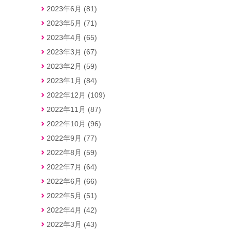
2023年6月 (81)
2023年5月 (71)
2023年4月 (65)
2023年3月 (67)
2023年2月 (59)
2023年1月 (84)
2022年12月 (109)
2022年11月 (87)
2022年10月 (96)
2022年9月 (77)
2022年8月 (59)
2022年7月 (64)
2022年6月 (66)
2022年5月 (51)
2022年4月 (42)
2022年3月 (43)