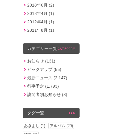
2018年6月 (2)
2018年4月 (1)
2012年4月 (1)
2011年8月 (1)
カテゴリー一覧
CATEGORY
お知らせ (131)
ピックアップ (55)
最新ニュース (2,147)
行事予定 (1,793)
訪問者別お知らせ (3)
タグ一覧
TAG
あきよし (1)
アルバム (29)