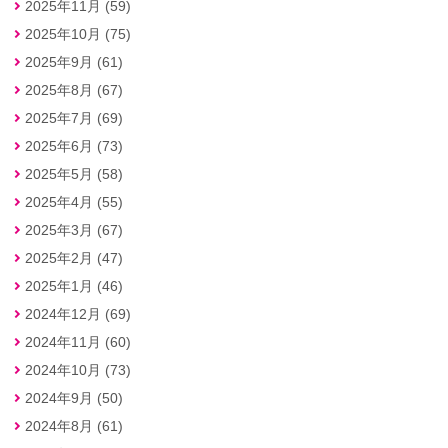
2025年11月 (59)
2025年10月 (75)
2025年9月 (61)
2025年8月 (67)
2025年7月 (69)
2025年6月 (73)
2025年5月 (58)
2025年4月 (55)
2025年3月 (67)
2025年2月 (47)
2025年1月 (46)
2024年12月 (69)
2024年11月 (60)
2024年10月 (73)
2024年9月 (50)
2024年8月 (61)