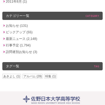
2011年8月 (1)
カテゴリー一覧
CATEGORY
お知らせ (131)
ピックアップ (55)
最新ニュース (2,148)
行事予定 (1,794)
訪問者別お知らせ (3)
タグ一覧
TAG
あきよし (1)
アルバム (29)
特集 (1)