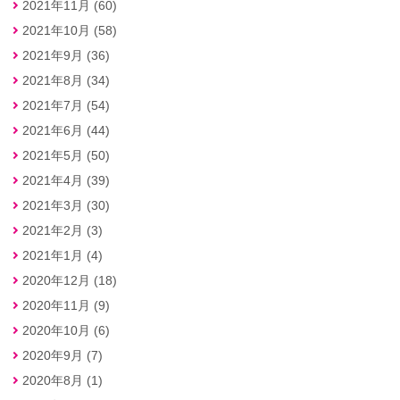
2021年11月 (60)
2021年10月 (58)
2021年9月 (36)
2021年8月 (34)
2021年7月 (54)
2021年6月 (44)
2021年5月 (50)
2021年4月 (39)
2021年3月 (30)
2021年2月 (3)
2021年1月 (4)
2020年12月 (18)
2020年11月 (9)
2020年10月 (6)
2020年9月 (7)
2020年8月 (1)