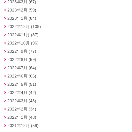
2023年3月 (67)
2023年2月 (59)
2023年1月 (84)
2022年12月 (109)
2022年11月 (87)
2022年10月 (96)
2022年9月 (77)
2022年8月 (59)
2022年7月 (64)
2022年6月 (66)
2022年5月 (51)
2022年4月 (42)
2022年3月 (43)
2022年2月 (34)
2022年1月 (48)
2021年12月 (59)