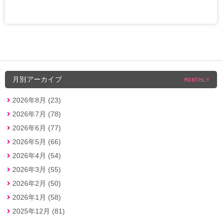
月別アーカイブ
MONTHLY
2026年8月 (23)
2026年7月 (78)
2026年6月 (77)
2026年5月 (66)
2026年4月 (54)
2026年3月 (55)
2026年2月 (50)
2026年1月 (58)
2025年12月 (81)