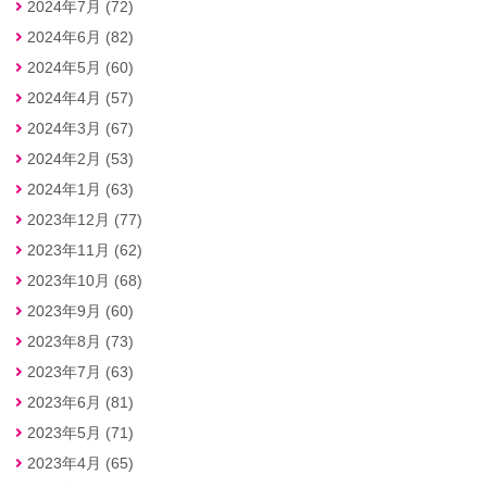
2024年7月 (72)
2024年6月 (82)
2024年5月 (60)
2024年4月 (57)
2024年3月 (67)
2024年2月 (53)
2024年1月 (63)
2023年12月 (77)
2023年11月 (62)
2023年10月 (68)
2023年9月 (60)
2023年8月 (73)
2023年7月 (63)
2023年6月 (81)
2023年5月 (71)
2023年4月 (65)