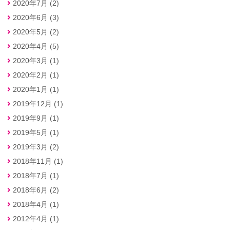
2020年7月 (2)
2020年6月 (3)
2020年5月 (2)
2020年4月 (5)
2020年3月 (1)
2020年2月 (1)
2020年1月 (1)
2019年12月 (1)
2019年9月 (1)
2019年5月 (1)
2019年3月 (2)
2018年11月 (1)
2018年7月 (1)
2018年6月 (2)
2018年4月 (1)
2012年4月 (1)