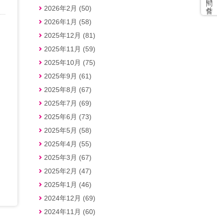
2026年2月 (50)
2026年1月 (58)
2025年12月 (81)
2025年11月 (59)
2025年10月 (75)
2025年9月 (61)
2025年8月 (67)
2025年7月 (69)
2025年6月 (73)
2025年5月 (58)
2025年4月 (55)
2025年3月 (67)
2025年2月 (47)
2025年1月 (46)
2024年12月 (69)
2024年11月 (60)