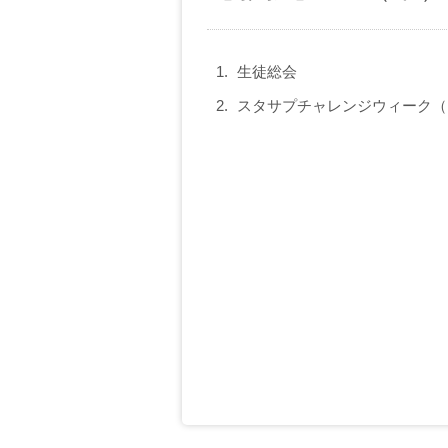
生徒総会
スタサプチャレンジウィーク（～