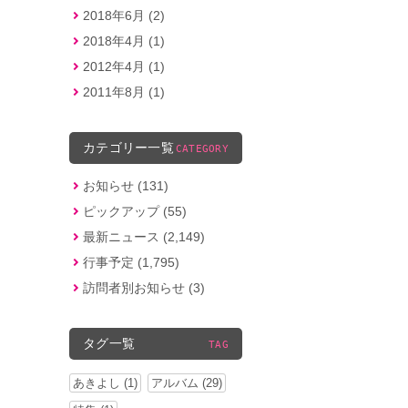
2018年6月 (2)
2018年4月 (1)
2012年4月 (1)
2011年8月 (1)
カテゴリー一覧
CATEGORY
お知らせ (131)
ピックアップ (55)
最新ニュース (2,149)
行事予定 (1,795)
訪問者別お知らせ (3)
タグ一覧
TAG
あきよし (1)
アルバム (29)