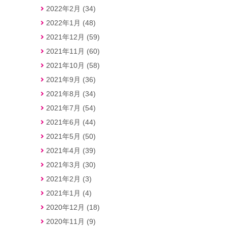
2022年2月 (34)
2022年1月 (48)
2021年12月 (59)
2021年11月 (60)
2021年10月 (58)
2021年9月 (36)
2021年8月 (34)
2021年7月 (54)
2021年6月 (44)
2021年5月 (50)
2021年4月 (39)
2021年3月 (30)
2021年2月 (3)
2021年1月 (4)
2020年12月 (18)
2020年11月 (9)