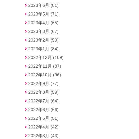
2023年6月 (81)
2023年5月 (71)
2023年4月 (65)
2023年3月 (67)
2023年2月 (59)
2023年1月 (84)
2022年12月 (109)
2022年11月 (87)
2022年10月 (96)
2022年9月 (77)
2022年8月 (59)
2022年7月 (64)
2022年6月 (66)
2022年5月 (51)
2022年4月 (42)
2022年3月 (43)