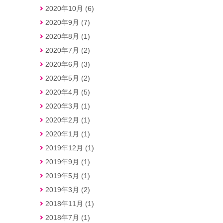
2020年10月 (6)
2020年9月 (7)
2020年8月 (1)
2020年7月 (2)
2020年6月 (3)
2020年5月 (2)
2020年4月 (5)
2020年3月 (1)
2020年2月 (1)
2020年1月 (1)
2019年12月 (1)
2019年9月 (1)
2019年5月 (1)
2019年3月 (2)
2018年11月 (1)
2018年7月 (1)