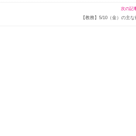
次の記事
【教務】5/10（金）の主な