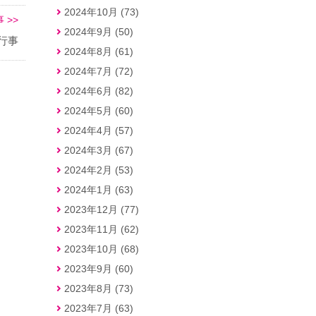
2024年10月 (73)
 >>
2024年9月 (50)
行事
2024年8月 (61)
2024年7月 (72)
2024年6月 (82)
2024年5月 (60)
2024年4月 (57)
2024年3月 (67)
2024年2月 (53)
2024年1月 (63)
2023年12月 (77)
2023年11月 (62)
2023年10月 (68)
2023年9月 (60)
2023年8月 (73)
2023年7月 (63)