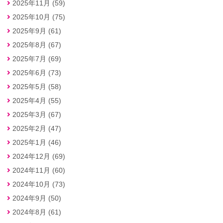
2025年11月 (59)
2025年10月 (75)
2025年9月 (61)
2025年8月 (67)
2025年7月 (69)
2025年6月 (73)
2025年5月 (58)
2025年4月 (55)
2025年3月 (67)
2025年2月 (47)
2025年1月 (46)
2024年12月 (69)
2024年11月 (60)
2024年10月 (73)
2024年9月 (50)
2024年8月 (61)