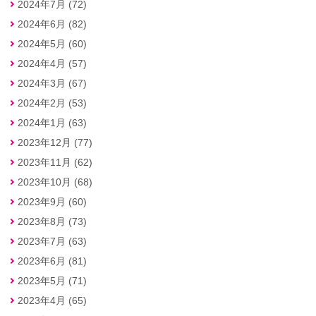
2024年7月 (72)
2024年6月 (82)
2024年5月 (60)
2024年4月 (57)
2024年3月 (67)
2024年2月 (53)
2024年1月 (63)
2023年12月 (77)
2023年11月 (62)
2023年10月 (68)
2023年9月 (60)
2023年8月 (73)
2023年7月 (63)
2023年6月 (81)
2023年5月 (71)
2023年4月 (65)