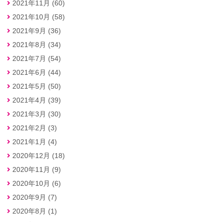
2021年11月 (60)
2021年10月 (58)
2021年9月 (36)
2021年8月 (34)
2021年7月 (54)
2021年6月 (44)
2021年5月 (50)
2021年4月 (39)
2021年3月 (30)
2021年2月 (3)
2021年1月 (4)
2020年12月 (18)
2020年11月 (9)
2020年10月 (6)
2020年9月 (7)
2020年8月 (1)