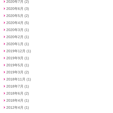
2020年7月 (2)
2020年6月 (3)
2020年5月 (2)
2020年4月 (5)
2020年3月 (1)
2020年2月 (1)
2020年1月 (1)
2019年12月 (1)
2019年9月 (1)
2019年5月 (1)
2019年3月 (2)
2018年11月 (1)
2018年7月 (1)
2018年6月 (2)
2018年4月 (1)
2012年4月 (1)