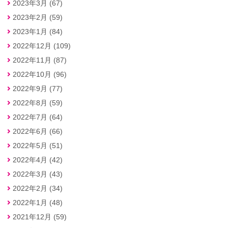
2023年3月 (67)
2023年2月 (59)
2023年1月 (84)
2022年12月 (109)
2022年11月 (87)
2022年10月 (96)
2022年9月 (77)
2022年8月 (59)
2022年7月 (64)
2022年6月 (66)
2022年5月 (51)
2022年4月 (42)
2022年3月 (43)
2022年2月 (34)
2022年1月 (48)
2021年12月 (59)