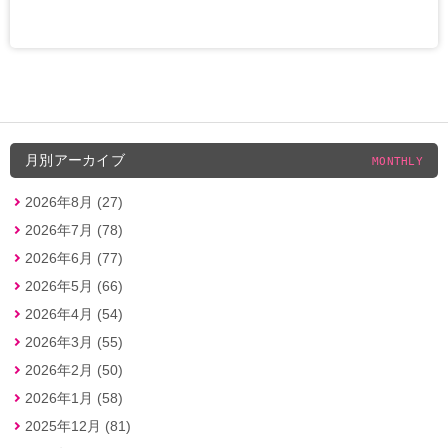
月別アーカイブ
MONTHLY
2026年8月 (27)
2026年7月 (78)
2026年6月 (77)
2026年5月 (66)
2026年4月 (54)
2026年3月 (55)
2026年2月 (50)
2026年1月 (58)
2025年12月 (81)