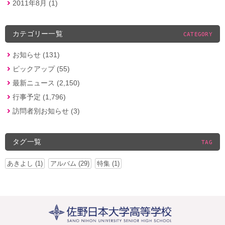
2011年8月 (1)
カテゴリー一覧
CATEGORY
お知らせ (131)
ピックアップ (55)
最新ニュース (2,150)
行事予定 (1,796)
訪問者別お知らせ (3)
タグ一覧
TAG
あきよし (1)
アルバム (29)
特集 (1)