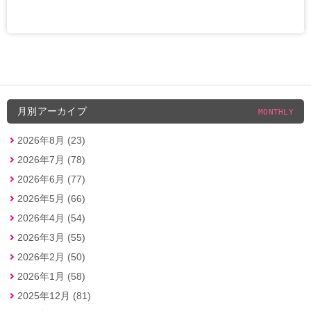
月別アーカイブ
MONTHLY
2026年8月 (23)
2026年7月 (78)
2026年6月 (77)
2026年5月 (66)
2026年4月 (54)
2026年3月 (55)
2026年2月 (50)
2026年1月 (58)
2025年12月 (81)