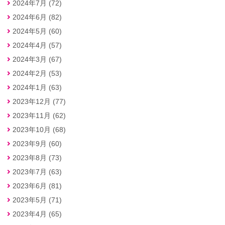
2024年7月 (72)
2024年6月 (82)
2024年5月 (60)
2024年4月 (57)
2024年3月 (67)
2024年2月 (53)
2024年1月 (63)
2023年12月 (77)
2023年11月 (62)
2023年10月 (68)
2023年9月 (60)
2023年8月 (73)
2023年7月 (63)
2023年6月 (81)
2023年5月 (71)
2023年4月 (65)