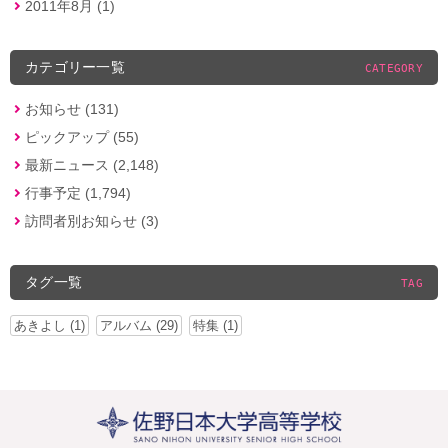
2011年8月 (1)
カテゴリー一覧
CATEGORY
お知らせ (131)
ピックアップ (55)
最新ニュース (2,148)
行事予定 (1,794)
訪問者別お知らせ (3)
タグ一覧
TAG
あきよし (1)
アルバム (29)
特集 (1)