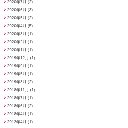
2020年7月 (2)
2020年6月 (3)
2020年5月 (2)
2020年4月 (5)
2020年3月 (1)
2020年2月 (1)
2020年1月 (1)
2019年12月 (1)
2019年9月 (1)
2019年5月 (1)
2019年3月 (2)
2018年11月 (1)
2018年7月 (1)
2018年6月 (2)
2018年4月 (1)
2012年4月 (1)