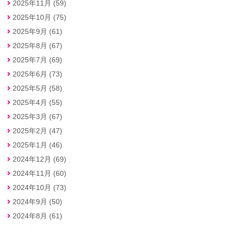
2025年11月 (59)
2025年10月 (75)
2025年9月 (61)
2025年8月 (67)
2025年7月 (69)
2025年6月 (73)
2025年5月 (58)
2025年4月 (55)
2025年3月 (67)
2025年2月 (47)
2025年1月 (46)
2024年12月 (69)
2024年11月 (60)
2024年10月 (73)
2024年9月 (50)
2024年8月 (61)