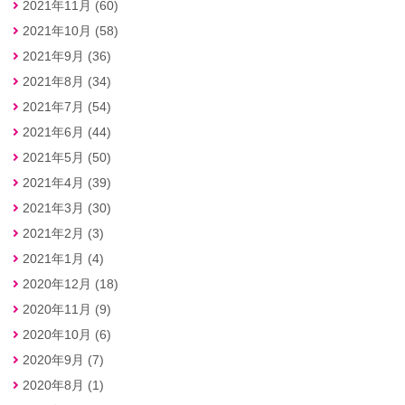
2021年11月 (60)
2021年10月 (58)
2021年9月 (36)
2021年8月 (34)
2021年7月 (54)
2021年6月 (44)
2021年5月 (50)
2021年4月 (39)
2021年3月 (30)
2021年2月 (3)
2021年1月 (4)
2020年12月 (18)
2020年11月 (9)
2020年10月 (6)
2020年9月 (7)
2020年8月 (1)