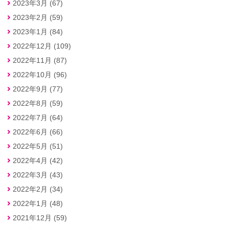
2023年3月 (67)
2023年2月 (59)
2023年1月 (84)
2022年12月 (109)
2022年11月 (87)
2022年10月 (96)
2022年9月 (77)
2022年8月 (59)
2022年7月 (64)
2022年6月 (66)
2022年5月 (51)
2022年4月 (42)
2022年3月 (43)
2022年2月 (34)
2022年1月 (48)
2021年12月 (59)