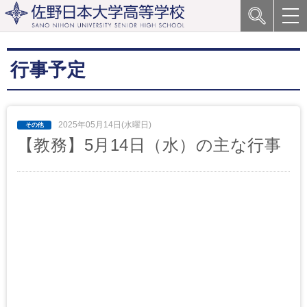
行事予定
2025年05月14日(水曜日)
【教務】5月14日（水）の主な行事