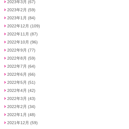
2023年3月 (67)
2023年2月 (59)
2023年1月 (84)
2022年12月 (109)
2022年11月 (87)
2022年10月 (96)
2022年9月 (77)
2022年8月 (59)
2022年7月 (64)
2022年6月 (66)
2022年5月 (51)
2022年4月 (42)
2022年3月 (43)
2022年2月 (34)
2022年1月 (48)
2021年12月 (59)