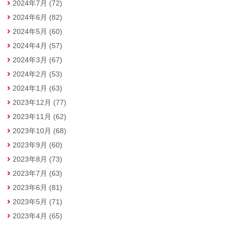
2024年7月 (72)
2024年6月 (82)
2024年5月 (60)
2024年4月 (57)
2024年3月 (67)
2024年2月 (53)
2024年1月 (63)
2023年12月 (77)
2023年11月 (62)
2023年10月 (68)
2023年9月 (60)
2023年8月 (73)
2023年7月 (63)
2023年6月 (81)
2023年5月 (71)
2023年4月 (65)