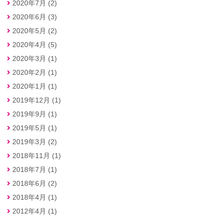
2020年7月 (2)
2020年6月 (3)
2020年5月 (2)
2020年4月 (5)
2020年3月 (1)
2020年2月 (1)
2020年1月 (1)
2019年12月 (1)
2019年9月 (1)
2019年5月 (1)
2019年3月 (2)
2018年11月 (1)
2018年7月 (1)
2018年6月 (2)
2018年4月 (1)
2012年4月 (1)