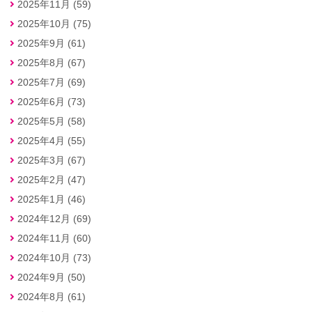
2025年11月 (59)
2025年10月 (75)
2025年9月 (61)
2025年8月 (67)
2025年7月 (69)
2025年6月 (73)
2025年5月 (58)
2025年4月 (55)
2025年3月 (67)
2025年2月 (47)
2025年1月 (46)
2024年12月 (69)
2024年11月 (60)
2024年10月 (73)
2024年9月 (50)
2024年8月 (61)