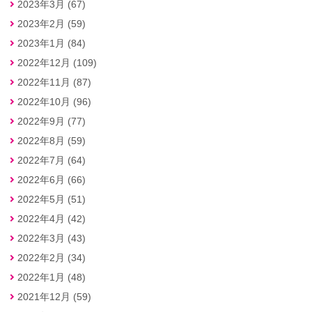
2023年3月 (67)
2023年2月 (59)
2023年1月 (84)
2022年12月 (109)
2022年11月 (87)
2022年10月 (96)
2022年9月 (77)
2022年8月 (59)
2022年7月 (64)
2022年6月 (66)
2022年5月 (51)
2022年4月 (42)
2022年3月 (43)
2022年2月 (34)
2022年1月 (48)
2021年12月 (59)