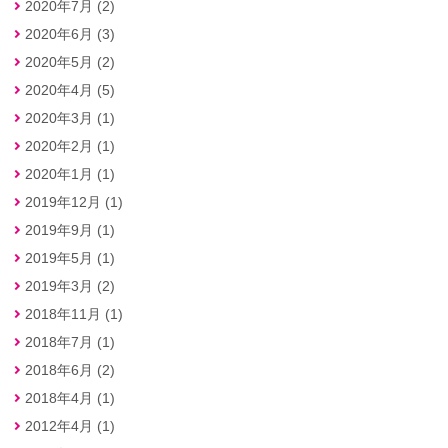
2020年7月 (2)
2020年6月 (3)
2020年5月 (2)
2020年4月 (5)
2020年3月 (1)
2020年2月 (1)
2020年1月 (1)
2019年12月 (1)
2019年9月 (1)
2019年5月 (1)
2019年3月 (2)
2018年11月 (1)
2018年7月 (1)
2018年6月 (2)
2018年4月 (1)
2012年4月 (1)