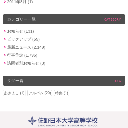
2011年8月 (1)
カテゴリー一覧
CATEGORY
お知らせ (131)
ピックアップ (55)
最新ニュース (2,149)
行事予定 (1,795)
訪問者別お知らせ (3)
タグ一覧
TAG
あきよし (1)
アルバム (29)
特集 (1)