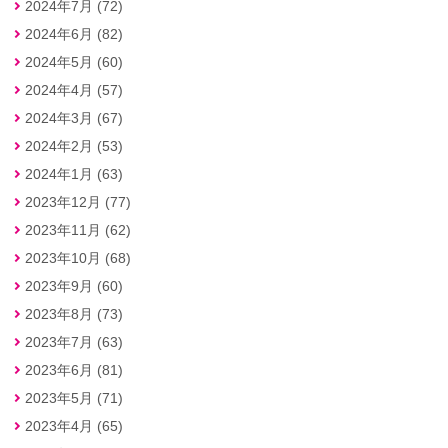
2024年7月 (72)
2024年6月 (82)
2024年5月 (60)
2024年4月 (57)
2024年3月 (67)
2024年2月 (53)
2024年1月 (63)
2023年12月 (77)
2023年11月 (62)
2023年10月 (68)
2023年9月 (60)
2023年8月 (73)
2023年7月 (63)
2023年6月 (81)
2023年5月 (71)
2023年4月 (65)