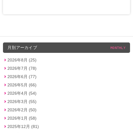
月別アーカイブ
MONTHLY
2026年8月 (25)
2026年7月 (78)
2026年6月 (77)
2026年5月 (66)
2026年4月 (54)
2026年3月 (55)
2026年2月 (50)
2026年1月 (58)
2025年12月 (81)