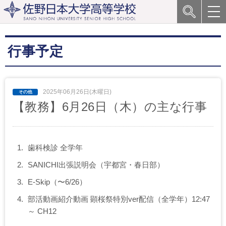
行事予定
2025年06月26日(木曜日)
【教務】6月26日（木）の主な行事
歯科検診 全学年
SANICHI出張説明会（宇都宮・春日部）
E-Skip（〜6/26）
部活動画紹介動画 顕桜祭特別ver配信（全学年）12:47
～ CH12