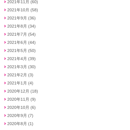
2021年11月 (60)
2021年10月 (58)
2021年9月 (36)
2021年8月 (34)
2021年7月 (54)
2021年6月 (44)
2021年5月 (50)
2021年4月 (39)
2021年3月 (30)
2021年2月 (3)
2021年1月 (4)
2020年12月 (18)
2020年11月 (9)
2020年10月 (6)
2020年9月 (7)
2020年8月 (1)