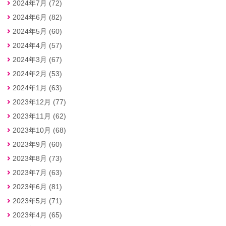
2024年7月 (72)
2024年6月 (82)
2024年5月 (60)
2024年4月 (57)
2024年3月 (67)
2024年2月 (53)
2024年1月 (63)
2023年12月 (77)
2023年11月 (62)
2023年10月 (68)
2023年9月 (60)
2023年8月 (73)
2023年7月 (63)
2023年6月 (81)
2023年5月 (71)
2023年4月 (65)