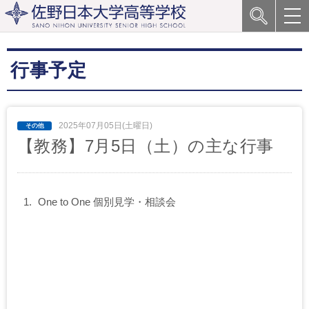
行事予定
2025年07月05日(土曜日)
【教務】7月5日（土）の主な行事
One to One 個別見学・相談会