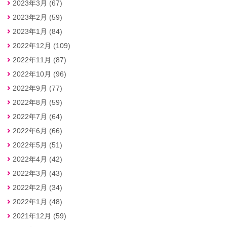
2023年3月 (67)
2023年2月 (59)
2023年1月 (84)
2022年12月 (109)
2022年11月 (87)
2022年10月 (96)
2022年9月 (77)
2022年8月 (59)
2022年7月 (64)
2022年6月 (66)
2022年5月 (51)
2022年4月 (42)
2022年3月 (43)
2022年2月 (34)
2022年1月 (48)
2021年12月 (59)