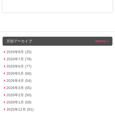
月別アーカイブ
MONTHLY
2026年8月 (25)
2026年7月 (78)
2026年6月 (77)
2026年5月 (66)
2026年4月 (54)
2026年3月 (55)
2026年2月 (50)
2026年1月 (58)
2025年12月 (81)