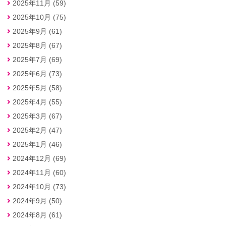
2025年11月 (59)
2025年10月 (75)
2025年9月 (61)
2025年8月 (67)
2025年7月 (69)
2025年6月 (73)
2025年5月 (58)
2025年4月 (55)
2025年3月 (67)
2025年2月 (47)
2025年1月 (46)
2024年12月 (69)
2024年11月 (60)
2024年10月 (73)
2024年9月 (50)
2024年8月 (61)