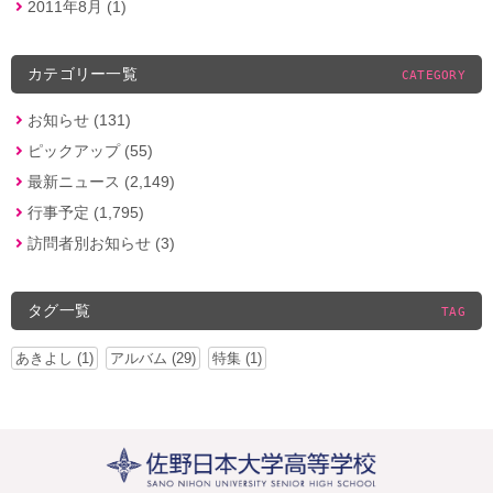
2011年8月 (1)
カテゴリー一覧
CATEGORY
お知らせ (131)
ピックアップ (55)
最新ニュース (2,149)
行事予定 (1,795)
訪問者別お知らせ (3)
タグ一覧
TAG
あきよし (1)
アルバム (29)
特集 (1)