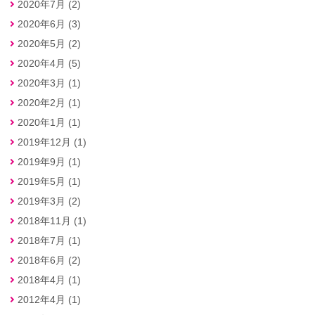
2020年7月 (2)
2020年6月 (3)
2020年5月 (2)
2020年4月 (5)
2020年3月 (1)
2020年2月 (1)
2020年1月 (1)
2019年12月 (1)
2019年9月 (1)
2019年5月 (1)
2019年3月 (2)
2018年11月 (1)
2018年7月 (1)
2018年6月 (2)
2018年4月 (1)
2012年4月 (1)