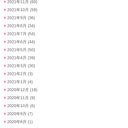
2021年11月 (60)
2021年10月 (58)
2021年9月 (36)
2021年8月 (34)
2021年7月 (54)
2021年6月 (44)
2021年5月 (50)
2021年4月 (39)
2021年3月 (30)
2021年2月 (3)
2021年1月 (4)
2020年12月 (18)
2020年11月 (9)
2020年10月 (6)
2020年9月 (7)
2020年8月 (1)