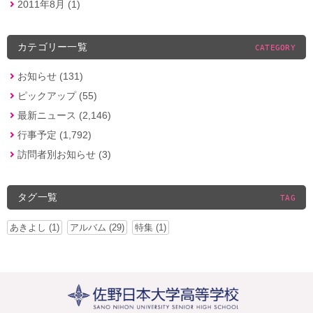
2011年8月 (1)
カテゴリー一覧
CATEGORY
お知らせ (131)
ピックアップ (55)
最新ニュース (2,146)
行事予定 (1,792)
訪問者別お知らせ (3)
タグ一覧
TAG
あきよし (1)
アルバム (29)
特集 (1)