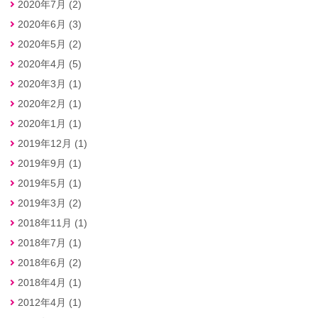
2020年7月 (2)
2020年6月 (3)
2020年5月 (2)
2020年4月 (5)
2020年3月 (1)
2020年2月 (1)
2020年1月 (1)
2019年12月 (1)
2019年9月 (1)
2019年5月 (1)
2019年3月 (2)
2018年11月 (1)
2018年7月 (1)
2018年6月 (2)
2018年4月 (1)
2012年4月 (1)