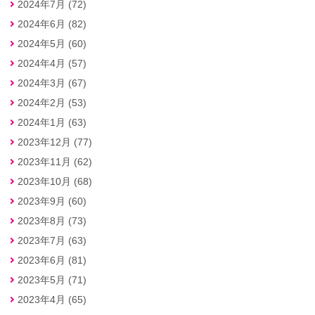
2024年7月 (72)
2024年6月 (82)
2024年5月 (60)
2024年4月 (57)
2024年3月 (67)
2024年2月 (53)
2024年1月 (63)
2023年12月 (77)
2023年11月 (62)
2023年10月 (68)
2023年9月 (60)
2023年8月 (73)
2023年7月 (63)
2023年6月 (81)
2023年5月 (71)
2023年4月 (65)