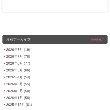
月別アーカイブ
MONTHLY
2026年8月 (19)
2026年7月 (78)
2026年6月 (77)
2026年5月 (66)
2026年4月 (54)
2026年3月 (55)
2026年2月 (50)
2026年1月 (58)
2025年12月 (81)