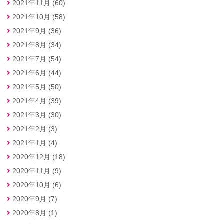
2021年11月 (60)
2021年10月 (58)
2021年9月 (36)
2021年8月 (34)
2021年7月 (54)
2021年6月 (44)
2021年5月 (50)
2021年4月 (39)
2021年3月 (30)
2021年2月 (3)
2021年1月 (4)
2020年12月 (18)
2020年11月 (9)
2020年10月 (6)
2020年9月 (7)
2020年8月 (1)