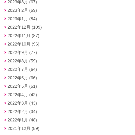
2023年3月 (67)
2023年2月 (59)
2023年1月 (84)
2022年12月 (109)
2022年11月 (87)
2022年10月 (96)
2022年9月 (77)
2022年8月 (59)
2022年7月 (64)
2022年6月 (66)
2022年5月 (51)
2022年4月 (42)
2022年3月 (43)
2022年2月 (34)
2022年1月 (48)
2021年12月 (59)