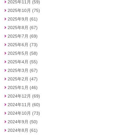
2025年11月 (59)
2025年10月 (75)
2025年9月 (61)
2025年8月 (67)
2025年7月 (69)
2025年6月 (73)
2025年5月 (58)
2025年4月 (55)
2025年3月 (67)
2025年2月 (47)
2025年1月 (46)
2024年12月 (69)
2024年11月 (60)
2024年10月 (73)
2024年9月 (50)
2024年8月 (61)