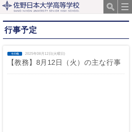
行事予定
2025年08月12日(火曜日)
【教務】8月12日（火）の主な行事