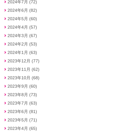
2024年7月 (72)
2024年6月 (82)
2024年5月 (60)
2024年4月 (57)
2024年3月 (67)
2024年2月 (53)
2024年1月 (63)
2023年12月 (77)
2023年11月 (62)
2023年10月 (68)
2023年9月 (60)
2023年8月 (73)
2023年7月 (63)
2023年6月 (81)
2023年5月 (71)
2023年4月 (65)