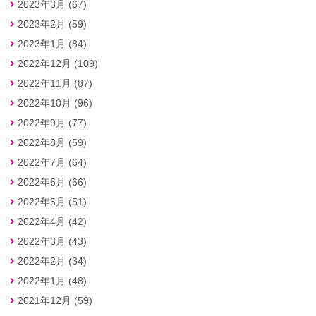
2023年3月 (67)
2023年2月 (59)
2023年1月 (84)
2022年12月 (109)
2022年11月 (87)
2022年10月 (96)
2022年9月 (77)
2022年8月 (59)
2022年7月 (64)
2022年6月 (66)
2022年5月 (51)
2022年4月 (42)
2022年3月 (43)
2022年2月 (34)
2022年1月 (48)
2021年12月 (59)