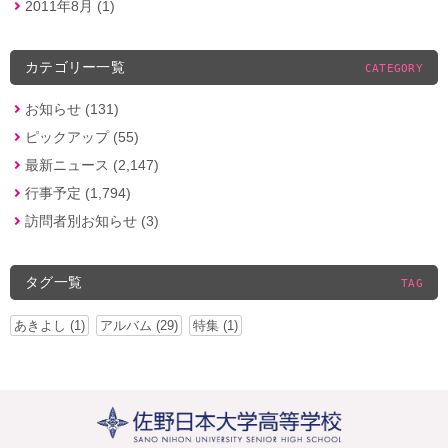
2011年8月 (1)
カテゴリー一覧
CATEGORY
お知らせ (131)
ピックアップ (55)
最新ニュース (2,147)
行事予定 (1,794)
訪問者別お知らせ (3)
タグ一覧
TAG
あきよし (1)
アルバム (29)
特集 (1)