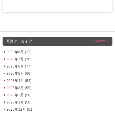
月別アーカイブ
MONTHLY
2026年8月 (22)
2026年7月 (78)
2026年6月 (77)
2026年5月 (66)
2026年4月 (54)
2026年3月 (55)
2026年2月 (50)
2026年1月 (58)
2025年12月 (81)