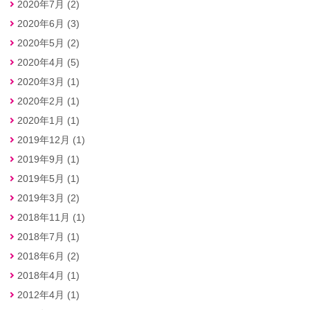
2020年7月 (2)
2020年6月 (3)
2020年5月 (2)
2020年4月 (5)
2020年3月 (1)
2020年2月 (1)
2020年1月 (1)
2019年12月 (1)
2019年9月 (1)
2019年5月 (1)
2019年3月 (2)
2018年11月 (1)
2018年7月 (1)
2018年6月 (2)
2018年4月 (1)
2012年4月 (1)