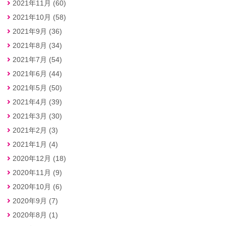
2021年11月 (60)
2021年10月 (58)
2021年9月 (36)
2021年8月 (34)
2021年7月 (54)
2021年6月 (44)
2021年5月 (50)
2021年4月 (39)
2021年3月 (30)
2021年2月 (3)
2021年1月 (4)
2020年12月 (18)
2020年11月 (9)
2020年10月 (6)
2020年9月 (7)
2020年8月 (1)