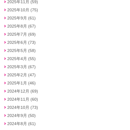
2025年11月 (59)
2025年10月 (75)
2025年9月 (61)
2025年8月 (67)
2025年7月 (69)
2025年6月 (73)
2025年5月 (58)
2025年4月 (55)
2025年3月 (67)
2025年2月 (47)
2025年1月 (46)
2024年12月 (69)
2024年11月 (60)
2024年10月 (73)
2024年9月 (50)
2024年8月 (61)