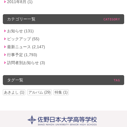
2011年8月 (1)
カテゴリー一覧
CATEGORY
お知らせ (131)
ピックアップ (55)
最新ニュース (2,147)
行事予定 (1,793)
訪問者別お知らせ (3)
タグ一覧
TAG
あきよし (1)
アルバム (29)
特集 (1)