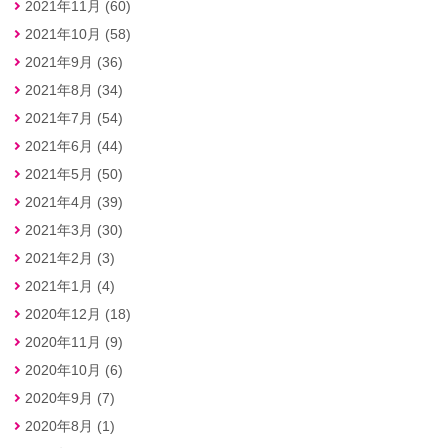
2021年11月 (60)
2021年10月 (58)
2021年9月 (36)
2021年8月 (34)
2021年7月 (54)
2021年6月 (44)
2021年5月 (50)
2021年4月 (39)
2021年3月 (30)
2021年2月 (3)
2021年1月 (4)
2020年12月 (18)
2020年11月 (9)
2020年10月 (6)
2020年9月 (7)
2020年8月 (1)