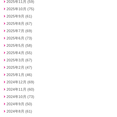
2025年11月 (59)
2025年10月 (75)
2025年9月 (61)
2025年8月 (67)
2025年7月 (69)
2025年6月 (73)
2025年5月 (58)
2025年4月 (55)
2025年3月 (67)
2025年2月 (47)
2025年1月 (46)
2024年12月 (69)
2024年11月 (60)
2024年10月 (73)
2024年9月 (50)
2024年8月 (61)