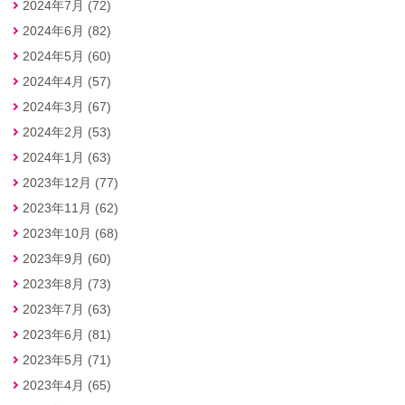
2024年7月 (72)
2024年6月 (82)
2024年5月 (60)
2024年4月 (57)
2024年3月 (67)
2024年2月 (53)
2024年1月 (63)
2023年12月 (77)
2023年11月 (62)
2023年10月 (68)
2023年9月 (60)
2023年8月 (73)
2023年7月 (63)
2023年6月 (81)
2023年5月 (71)
2023年4月 (65)