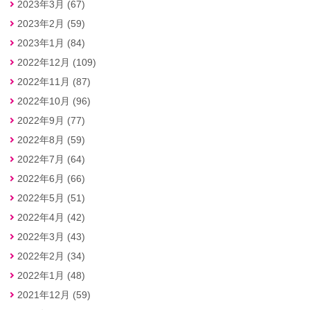
2023年3月 (67)
2023年2月 (59)
2023年1月 (84)
2022年12月 (109)
2022年11月 (87)
2022年10月 (96)
2022年9月 (77)
2022年8月 (59)
2022年7月 (64)
2022年6月 (66)
2022年5月 (51)
2022年4月 (42)
2022年3月 (43)
2022年2月 (34)
2022年1月 (48)
2021年12月 (59)