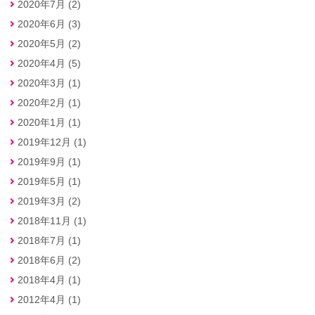
2020年7月 (2)
2020年6月 (3)
2020年5月 (2)
2020年4月 (5)
2020年3月 (1)
2020年2月 (1)
2020年1月 (1)
2019年12月 (1)
2019年9月 (1)
2019年5月 (1)
2019年3月 (2)
2018年11月 (1)
2018年7月 (1)
2018年6月 (2)
2018年4月 (1)
2012年4月 (1)