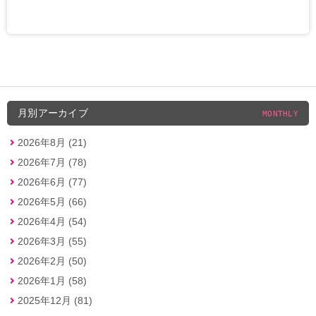
月別アーカイブ
MONTHLY
2026年8月 (21)
2026年7月 (78)
2026年6月 (77)
2026年5月 (66)
2026年4月 (54)
2026年3月 (55)
2026年2月 (50)
2026年1月 (58)
2025年12月 (81)