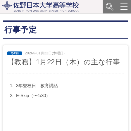
行事予定
2026年01月22日(木曜日)
【教務】1月22日（木）の主な行事
3年登校日 教育講話
E-Skip（〜1/30）