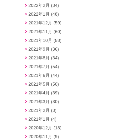
2022年2月 (34)
2022年1月 (48)
2021年12月 (59)
2021年11月 (60)
2021年10月 (58)
2021年9月 (36)
2021年8月 (34)
2021年7月 (54)
2021年6月 (44)
2021年5月 (50)
2021年4月 (39)
2021年3月 (30)
2021年2月 (3)
2021年1月 (4)
2020年12月 (18)
2020年11月 (9)