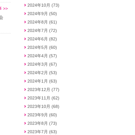
2024年10月 (73)
 >>
2024年9月 (50)
総会
2024年8月 (61)
2024年7月 (72)
2024年6月 (82)
2024年5月 (60)
2024年4月 (57)
2024年3月 (67)
2024年2月 (53)
2024年1月 (63)
2023年12月 (77)
2023年11月 (62)
2023年10月 (68)
2023年9月 (60)
2023年8月 (73)
2023年7月 (63)