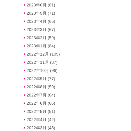
2023年6月 (81)
2023年5月 (71)
2023年4月 (65)
2023年3月 (67)
2023年2月 (59)
2023年1月 (84)
2022年12月 (109)
2022年11月 (87)
2022年10月 (96)
2022年9月 (77)
2022年8月 (59)
2022年7月 (64)
2022年6月 (66)
2022年5月 (51)
2022年4月 (42)
2022年3月 (43)