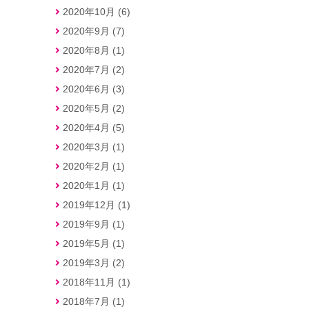
2020年10月 (6)
2020年9月 (7)
2020年8月 (1)
2020年7月 (2)
2020年6月 (3)
2020年5月 (2)
2020年4月 (5)
2020年3月 (1)
2020年2月 (1)
2020年1月 (1)
2019年12月 (1)
2019年9月 (1)
2019年5月 (1)
2019年3月 (2)
2018年11月 (1)
2018年7月 (1)