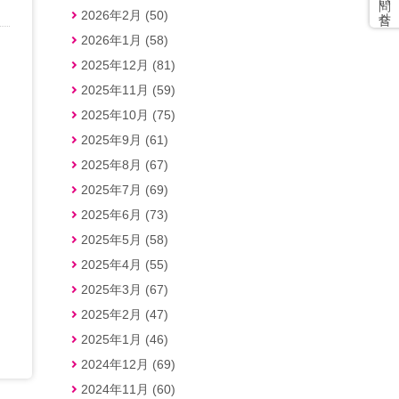
2026年2月 (50)
2026年1月 (58)
2025年12月 (81)
2025年11月 (59)
2025年10月 (75)
2025年9月 (61)
2025年8月 (67)
2025年7月 (69)
2025年6月 (73)
2025年5月 (58)
2025年4月 (55)
2025年3月 (67)
2025年2月 (47)
2025年1月 (46)
2024年12月 (69)
2024年11月 (60)