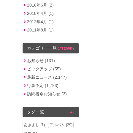
2018年6月 (2)
2018年4月 (1)
2012年4月 (1)
2011年8月 (1)
カテゴリー一覧
CATEGORY
お知らせ (131)
ピックアップ (55)
最新ニュース (2,147)
行事予定 (1,793)
訪問者別お知らせ (3)
タグ一覧
TAG
あきよし (1)
アルバム (29)