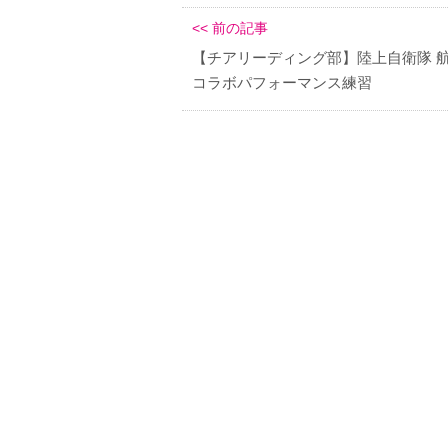
<< 前の記事
【チアリーディング部】陸上自衛隊 
コラボパフォーマンス練習