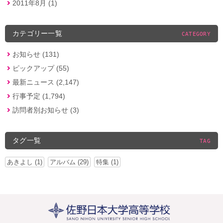
2011年8月 (1)
カテゴリー一覧
CATEGORY
お知らせ (131)
ピックアップ (55)
最新ニュース (2,147)
行事予定 (1,794)
訪問者別お知らせ (3)
タグ一覧
TAG
あきよし (1)
アルバム (29)
特集 (1)