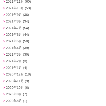
2021年11月 (60)
2021年10月 (58)
2021年9月 (36)
2021年8月 (34)
2021年7月 (54)
2021年6月 (44)
2021年5月 (50)
2021年4月 (39)
2021年3月 (30)
2021年2月 (3)
2021年1月 (4)
2020年12月 (18)
2020年11月 (9)
2020年10月 (6)
2020年9月 (7)
2020年8月 (1)