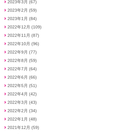
2023年3月 (67)
2023年2月 (59)
2023年1月 (84)
2022年12月 (109)
2022年11月 (87)
2022年10月 (96)
2022年9月 (77)
2022年8月 (59)
2022年7月 (64)
2022年6月 (66)
2022年5月 (51)
2022年4月 (42)
2022年3月 (43)
2022年2月 (34)
2022年1月 (48)
2021年12月 (59)