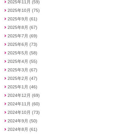
2025年11月 (59)
2025年10月 (75)
2025年9月 (61)
2025年8月 (67)
2025年7月 (69)
2025年6月 (73)
2025年5月 (58)
2025年4月 (55)
2025年3月 (67)
2025年2月 (47)
2025年1月 (46)
2024年12月 (69)
2024年11月 (60)
2024年10月 (73)
2024年9月 (50)
2024年8月 (61)