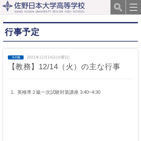
行事予定
2021年12月14日(火曜日)
【教務】12/14（火）の主な行事
英検準２級一次試験対策講座 3:40~4:30