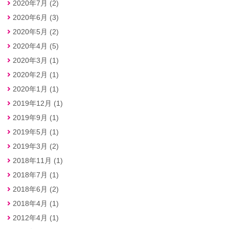
2020年7月 (2)
2020年6月 (3)
2020年5月 (2)
2020年4月 (5)
2020年3月 (1)
2020年2月 (1)
2020年1月 (1)
2019年12月 (1)
2019年9月 (1)
2019年5月 (1)
2019年3月 (2)
2018年11月 (1)
2018年7月 (1)
2018年6月 (2)
2018年4月 (1)
2012年4月 (1)