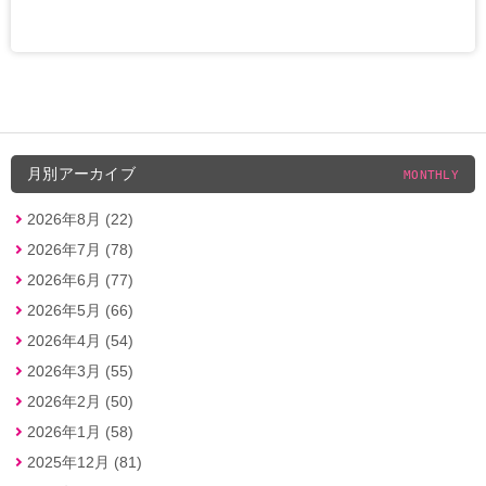
月別アーカイブ
MONTHLY
2026年8月 (22)
2026年7月 (78)
2026年6月 (77)
2026年5月 (66)
2026年4月 (54)
2026年3月 (55)
2026年2月 (50)
2026年1月 (58)
2025年12月 (81)