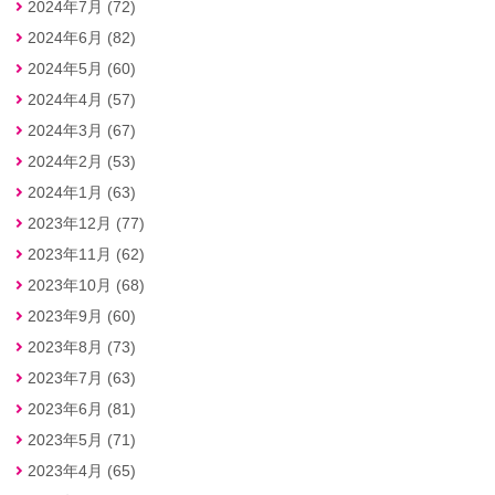
2024年7月 (72)
2024年6月 (82)
2024年5月 (60)
2024年4月 (57)
2024年3月 (67)
2024年2月 (53)
2024年1月 (63)
2023年12月 (77)
2023年11月 (62)
2023年10月 (68)
2023年9月 (60)
2023年8月 (73)
2023年7月 (63)
2023年6月 (81)
2023年5月 (71)
2023年4月 (65)