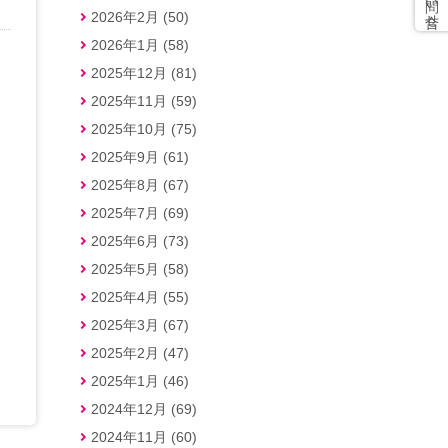
2026年2月 (50)
2026年1月 (58)
2025年12月 (81)
2025年11月 (59)
2025年10月 (75)
2025年9月 (61)
2025年8月 (67)
2025年7月 (69)
2025年6月 (73)
2025年5月 (58)
2025年4月 (55)
2025年3月 (67)
2025年2月 (47)
2025年1月 (46)
2024年12月 (69)
2024年11月 (60)