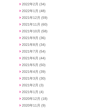
2022年2月 (34)
2022年1月 (48)
2021年12月 (59)
2021年11月 (60)
2021年10月 (58)
2021年9月 (36)
2021年8月 (34)
2021年7月 (54)
2021年6月 (44)
2021年5月 (50)
2021年4月 (39)
2021年3月 (30)
2021年2月 (3)
2021年1月 (4)
2020年12月 (18)
2020年11月 (9)