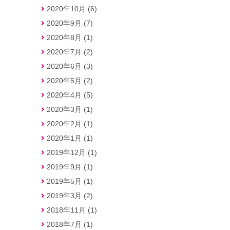
2020年10月 (6)
2020年9月 (7)
2020年8月 (1)
2020年7月 (2)
2020年6月 (3)
2020年5月 (2)
2020年4月 (5)
2020年3月 (1)
2020年2月 (1)
2020年1月 (1)
2019年12月 (1)
2019年9月 (1)
2019年5月 (1)
2019年3月 (2)
2018年11月 (1)
2018年7月 (1)