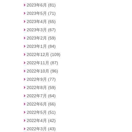
2023年6月 (81)
2023年5月 (71)
2023年4月 (65)
2023年3月 (67)
2023年2月 (59)
2023年1月 (84)
2022年12月 (109)
2022年11月 (87)
2022年10月 (96)
2022年9月 (77)
2022年8月 (59)
2022年7月 (64)
2022年6月 (66)
2022年5月 (51)
2022年4月 (42)
2022年3月 (43)