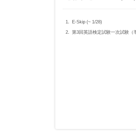
E-Skip (~ 1/28)
第3回英語検定試験一次試験