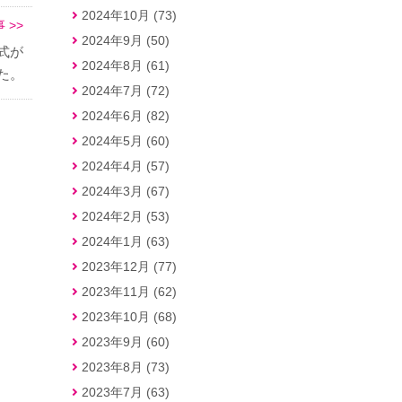
2024年10月 (73)
 >>
2024年9月 (50)
式が
2024年8月 (61)
た。
2024年7月 (72)
2024年6月 (82)
2024年5月 (60)
2024年4月 (57)
2024年3月 (67)
2024年2月 (53)
2024年1月 (63)
2023年12月 (77)
2023年11月 (62)
2023年10月 (68)
2023年9月 (60)
2023年8月 (73)
2023年7月 (63)