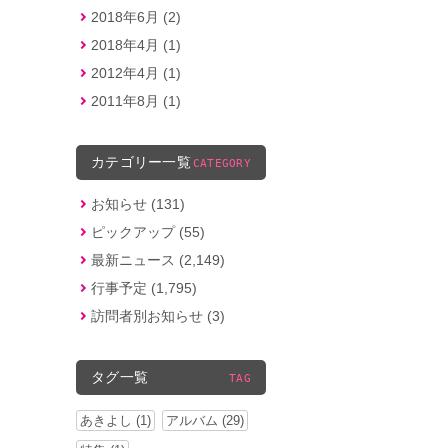
2018年6月 (2)
2018年4月 (1)
2012年4月 (1)
2011年8月 (1)
カテゴリー一覧
CATEGORY
お知らせ (131)
ピックアップ (55)
最新ニュース (2,149)
行事予定 (1,795)
訪問者別お知らせ (3)
タグ一覧
TAG
あきよし (1)
アルバム (29)