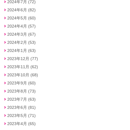
2024年7月 (72)
2024年6月 (82)
2024年5月 (60)
2024年4月 (57)
2024年3月 (67)
2024年2月 (53)
2024年1月 (63)
2023年12月 (77)
2023年11月 (62)
2023年10月 (68)
2023年9月 (60)
2023年8月 (73)
2023年7月 (63)
2023年6月 (81)
2023年5月 (71)
2023年4月 (65)