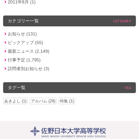
2011年8月 (1)
カテゴリー一覧
CATEGORY
お知らせ (131)
ピックアップ (55)
最新ニュース (2,149)
行事予定 (1,795)
訪問者別お知らせ (3)
タグ一覧
TAG
あきよし (1)
アルバム (29)
特集 (1)