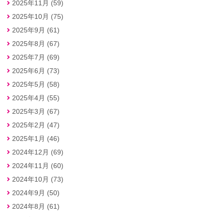
2025年11月 (59)
2025年10月 (75)
2025年9月 (61)
2025年8月 (67)
2025年7月 (69)
2025年6月 (73)
2025年5月 (58)
2025年4月 (55)
2025年3月 (67)
2025年2月 (47)
2025年1月 (46)
2024年12月 (69)
2024年11月 (60)
2024年10月 (73)
2024年9月 (50)
2024年8月 (61)