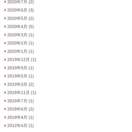
2020年7月 (2)
2020年6月 (3)
2020年5月 (2)
2020年4月 (5)
2020年3月 (1)
2020年2月 (1)
2020年1月 (1)
2019年12月 (1)
2019年9月 (1)
2019年5月 (1)
2019年3月 (2)
2018年11月 (1)
2018年7月 (1)
2018年6月 (2)
2018年4月 (1)
2012年4月 (1)