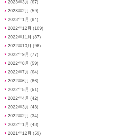
2023年3月 (67)
2023年2月 (59)
2023年1月 (84)
2022年12月 (109)
2022年11月 (87)
2022年10月 (96)
2022年9月 (77)
2022年8月 (59)
2022年7月 (64)
2022年6月 (66)
2022年5月 (51)
2022年4月 (42)
2022年3月 (43)
2022年2月 (34)
2022年1月 (48)
2021年12月 (59)