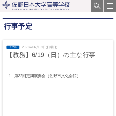
行事予定
2022年06月19日(日曜日)
【教務】6/19（日）の主な行事
第32回定期演奏会（佐野市文化会館）