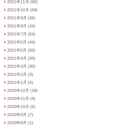
2021年11月 (60)
2021年10月 (58)
2021年9月 (36)
2021年8月 (34)
2021年7月 (54)
2021年6月 (44)
2021年5月 (50)
2021年4月 (39)
2021年3月 (30)
2021年2月 (3)
2021年1月 (4)
2020年12月 (18)
2020年11月 (9)
2020年10月 (6)
2020年9月 (7)
2020年8月 (1)