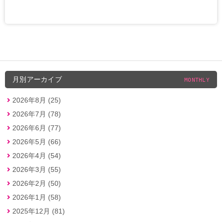
月別アーカイブ
MONTHLY
2026年8月 (25)
2026年7月 (78)
2026年6月 (77)
2026年5月 (66)
2026年4月 (54)
2026年3月 (55)
2026年2月 (50)
2026年1月 (58)
2025年12月 (81)