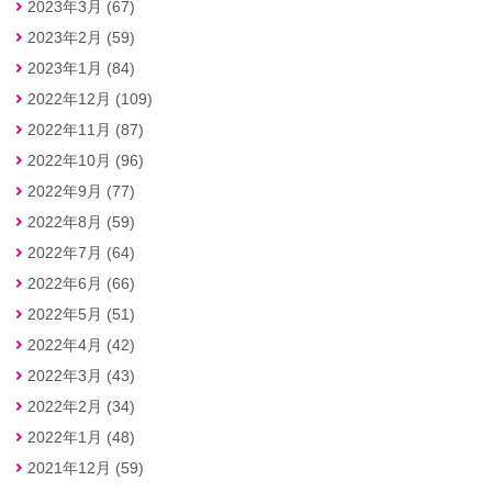
2023年3月 (67)
2023年2月 (59)
2023年1月 (84)
2022年12月 (109)
2022年11月 (87)
2022年10月 (96)
2022年9月 (77)
2022年8月 (59)
2022年7月 (64)
2022年6月 (66)
2022年5月 (51)
2022年4月 (42)
2022年3月 (43)
2022年2月 (34)
2022年1月 (48)
2021年12月 (59)