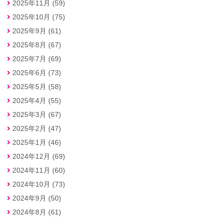
2025年11月 (59)
2025年10月 (75)
2025年9月 (61)
2025年8月 (67)
2025年7月 (69)
2025年6月 (73)
2025年5月 (58)
2025年4月 (55)
2025年3月 (67)
2025年2月 (47)
2025年1月 (46)
2024年12月 (69)
2024年11月 (60)
2024年10月 (73)
2024年9月 (50)
2024年8月 (61)