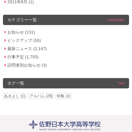
2011年8月 (1)
カテゴリー一覧
CATEGORY
お知らせ (131)
ピックアップ (55)
最新ニュース (2,147)
行事予定 (1,793)
訪問者別お知らせ (3)
タグ一覧
TAG
あきよし (1)
アルバム (29)
特集 (1)