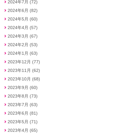
2024年7月 (72)
2024年6月 (82)
2024年5月 (60)
2024年4月 (57)
2024年3月 (67)
2024年2月 (53)
2024年1月 (63)
2023年12月 (77)
2023年11月 (62)
2023年10月 (68)
2023年9月 (60)
2023年8月 (73)
2023年7月 (63)
2023年6月 (81)
2023年5月 (71)
2023年4月 (65)