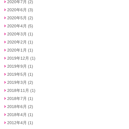
2020年7月 (2)
2020年6月 (3)
2020年5月 (2)
2020年4月 (5)
2020年3月 (1)
2020年2月 (1)
2020年1月 (1)
2019年12月 (1)
2019年9月 (1)
2019年5月 (1)
2019年3月 (2)
2018年11月 (1)
2018年7月 (1)
2018年6月 (2)
2018年4月 (1)
2012年4月 (1)