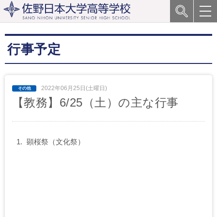
行事予定
2022年06月25日(土曜日)
【教務】6/25（土）の主な行事
顕桜祭（文化祭）