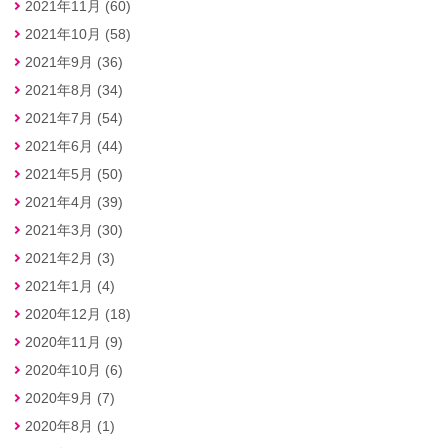
2021年11月 (60)
2021年10月 (58)
2021年9月 (36)
2021年8月 (34)
2021年7月 (54)
2021年6月 (44)
2021年5月 (50)
2021年4月 (39)
2021年3月 (30)
2021年2月 (3)
2021年1月 (4)
2020年12月 (18)
2020年11月 (9)
2020年10月 (6)
2020年9月 (7)
2020年8月 (1)