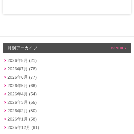
月別アーカイブ
MONTHLY
2026年8月 (21)
2026年7月 (78)
2026年6月 (77)
2026年5月 (66)
2026年4月 (54)
2026年3月 (55)
2026年2月 (50)
2026年1月 (58)
2025年12月 (81)