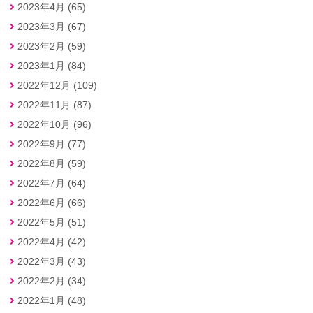
2023年4月 (65)
2023年3月 (67)
2023年2月 (59)
2023年1月 (84)
2022年12月 (109)
2022年11月 (87)
2022年10月 (96)
2022年9月 (77)
2022年8月 (59)
2022年7月 (64)
2022年6月 (66)
2022年5月 (51)
2022年4月 (42)
2022年3月 (43)
2022年2月 (34)
2022年1月 (48)