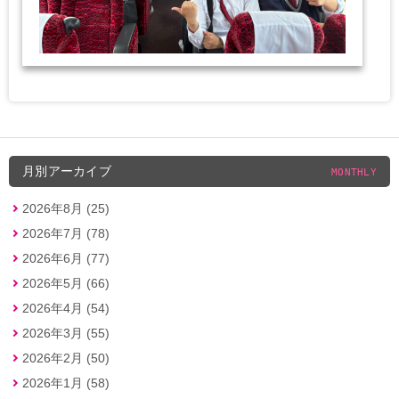
月別アーカイブ
MONTHLY
2026年8月 (25)
2026年7月 (78)
2026年6月 (77)
2026年5月 (66)
2026年4月 (54)
2026年3月 (55)
2026年2月 (50)
2026年1月 (58)