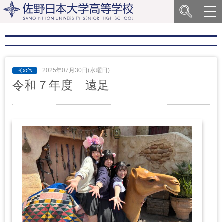
2025年07月30日(水曜日)
令和７年度 遠足