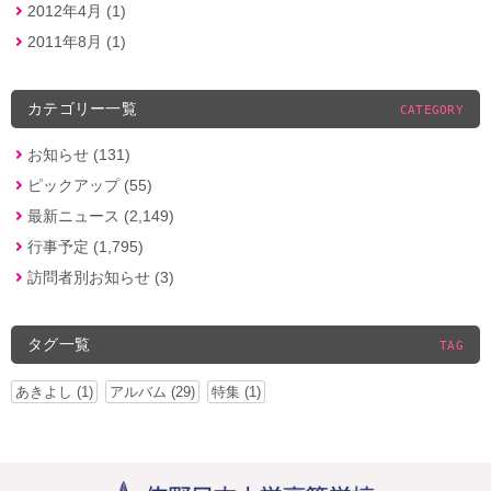
2012年4月 (1)
2011年8月 (1)
カテゴリー一覧
CATEGORY
お知らせ (131)
ピックアップ (55)
最新ニュース (2,149)
行事予定 (1,795)
訪問者別お知らせ (3)
タグ一覧
TAG
あきよし (1)
アルバム (29)
特集 (1)