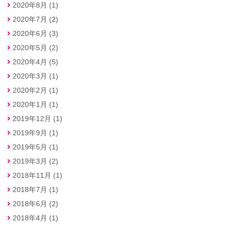
2020年8月 (1)
2020年7月 (2)
2020年6月 (3)
2020年5月 (2)
2020年4月 (5)
2020年3月 (1)
2020年2月 (1)
2020年1月 (1)
2019年12月 (1)
2019年9月 (1)
2019年5月 (1)
2019年3月 (2)
2018年11月 (1)
2018年7月 (1)
2018年6月 (2)
2018年4月 (1)