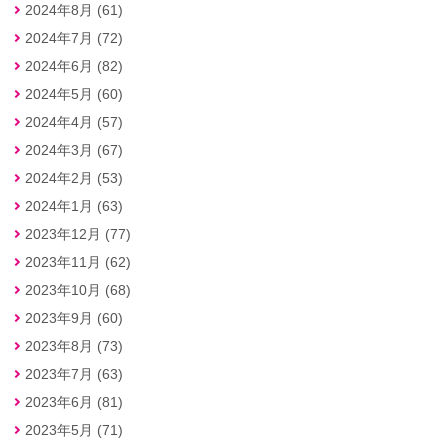
2024年8月 (61)
2024年7月 (72)
2024年6月 (82)
2024年5月 (60)
2024年4月 (57)
2024年3月 (67)
2024年2月 (53)
2024年1月 (63)
2023年12月 (77)
2023年11月 (62)
2023年10月 (68)
2023年9月 (60)
2023年8月 (73)
2023年7月 (63)
2023年6月 (81)
2023年5月 (71)