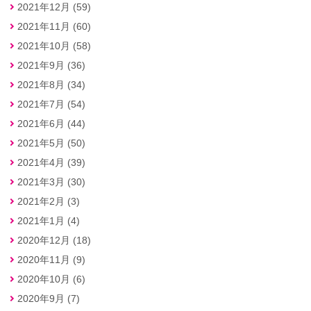
2021年12月 (59)
2021年11月 (60)
2021年10月 (58)
2021年9月 (36)
2021年8月 (34)
2021年7月 (54)
2021年6月 (44)
2021年5月 (50)
2021年4月 (39)
2021年3月 (30)
2021年2月 (3)
2021年1月 (4)
2020年12月 (18)
2020年11月 (9)
2020年10月 (6)
2020年9月 (7)