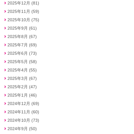
2025年12月 (81)
2025年11月 (59)
2025年10月 (75)
2025年9月 (61)
2025年8月 (67)
2025年7月 (69)
2025年6月 (73)
2025年5月 (58)
2025年4月 (55)
2025年3月 (67)
2025年2月 (47)
2025年1月 (46)
2024年12月 (69)
2024年11月 (60)
2024年10月 (73)
2024年9月 (50)