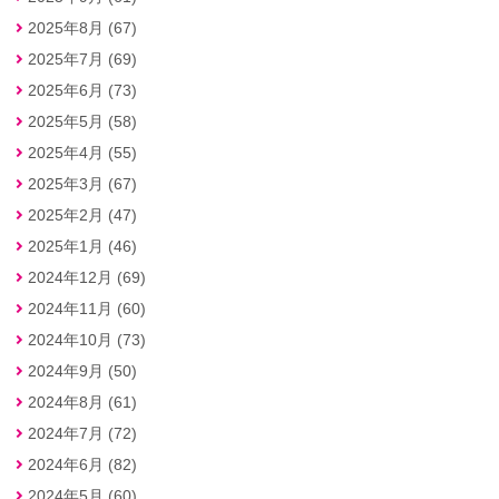
2025年8月 (67)
2025年7月 (69)
2025年6月 (73)
2025年5月 (58)
2025年4月 (55)
2025年3月 (67)
2025年2月 (47)
2025年1月 (46)
2024年12月 (69)
2024年11月 (60)
2024年10月 (73)
2024年9月 (50)
2024年8月 (61)
2024年7月 (72)
2024年6月 (82)
2024年5月 (60)