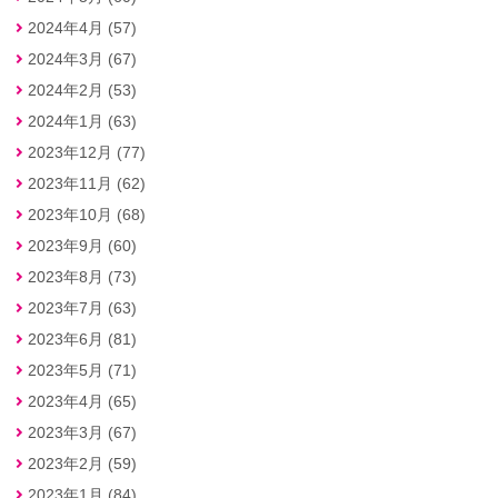
2024年4月 (57)
2024年3月 (67)
2024年2月 (53)
2024年1月 (63)
2023年12月 (77)
2023年11月 (62)
2023年10月 (68)
2023年9月 (60)
2023年8月 (73)
2023年7月 (63)
2023年6月 (81)
2023年5月 (71)
2023年4月 (65)
2023年3月 (67)
2023年2月 (59)
2023年1月 (84)