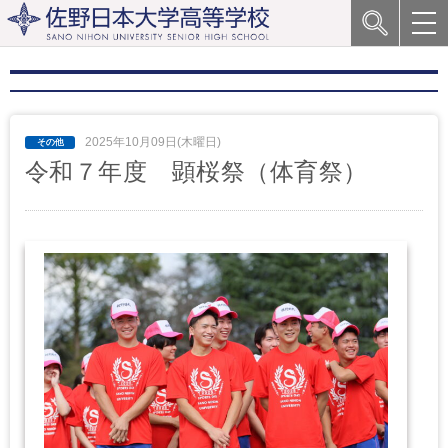
2025年10月09日(木曜日)
令和７年度 顕桜祭（体育祭）