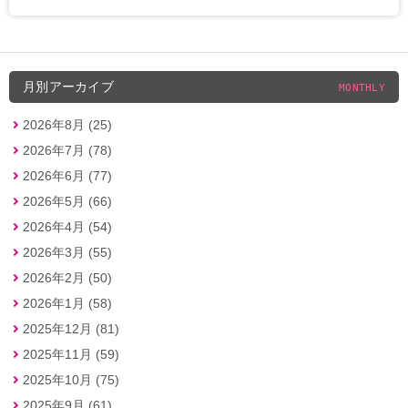
月別アーカイブ
MONTHLY
2026年8月 (25)
2026年7月 (78)
2026年6月 (77)
2026年5月 (66)
2026年4月 (54)
2026年3月 (55)
2026年2月 (50)
2026年1月 (58)
2025年12月 (81)
2025年11月 (59)
2025年10月 (75)
2025年9月 (61)