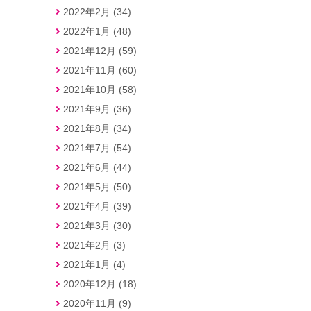
2022年2月 (34)
2022年1月 (48)
2021年12月 (59)
2021年11月 (60)
2021年10月 (58)
2021年9月 (36)
2021年8月 (34)
2021年7月 (54)
2021年6月 (44)
2021年5月 (50)
2021年4月 (39)
2021年3月 (30)
2021年2月 (3)
2021年1月 (4)
2020年12月 (18)
2020年11月 (9)