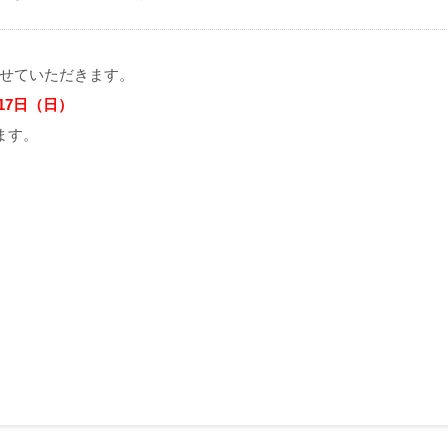
せていただきます。
17日（日）
ます。