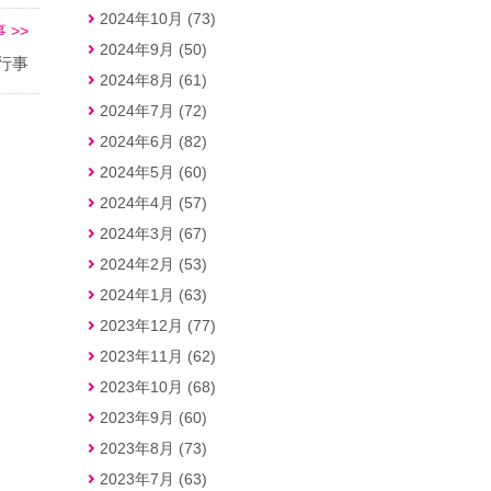
2024年10月 (73)
 >>
2024年9月 (50)
行事
2024年8月 (61)
2024年7月 (72)
2024年6月 (82)
2024年5月 (60)
2024年4月 (57)
2024年3月 (67)
2024年2月 (53)
2024年1月 (63)
2023年12月 (77)
2023年11月 (62)
2023年10月 (68)
2023年9月 (60)
2023年8月 (73)
2023年7月 (63)