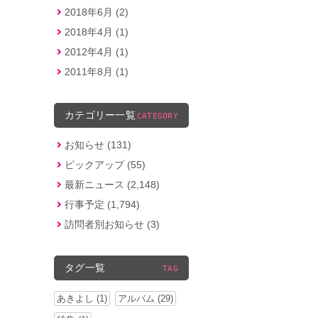
2018年6月 (2)
2018年4月 (1)
2012年4月 (1)
2011年8月 (1)
カテゴリー一覧
CATEGORY
お知らせ (131)
ピックアップ (55)
最新ニュース (2,148)
行事予定 (1,794)
訪問者別お知らせ (3)
タグ一覧
TAG
あきよし (1)
アルバム (29)