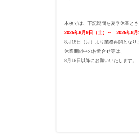
本校では、下記期間を夏季休業とさ
2025
年8月9日（土）～ 2025年8月
8月18日（月）より業務再開となり
休業期間中のお問合せ等は、
8月18日以降にお願いいたします。