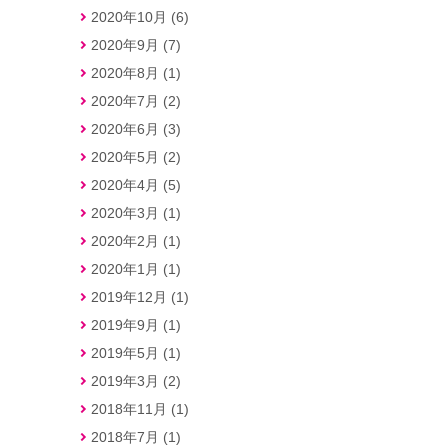
2020年10月 (6)
2020年9月 (7)
2020年8月 (1)
2020年7月 (2)
2020年6月 (3)
2020年5月 (2)
2020年4月 (5)
2020年3月 (1)
2020年2月 (1)
2020年1月 (1)
2019年12月 (1)
2019年9月 (1)
2019年5月 (1)
2019年3月 (2)
2018年11月 (1)
2018年7月 (1)