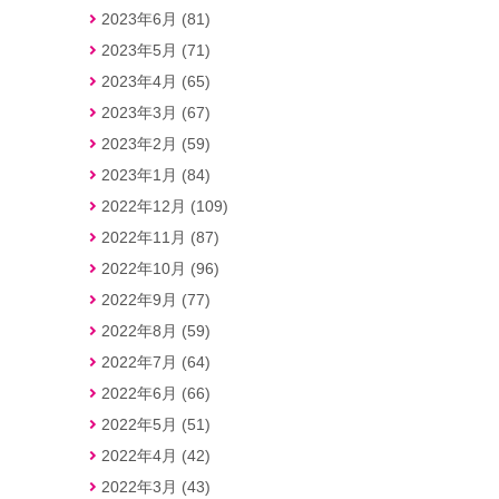
2023年6月 (81)
2023年5月 (71)
2023年4月 (65)
2023年3月 (67)
2023年2月 (59)
2023年1月 (84)
2022年12月 (109)
2022年11月 (87)
2022年10月 (96)
2022年9月 (77)
2022年8月 (59)
2022年7月 (64)
2022年6月 (66)
2022年5月 (51)
2022年4月 (42)
2022年3月 (43)