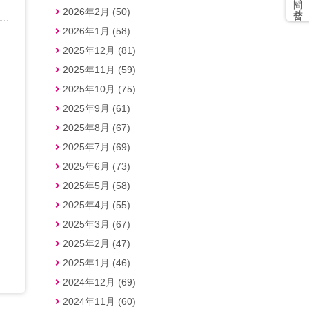
2026年2月 (50)
2026年1月 (58)
2025年12月 (81)
2025年11月 (59)
2025年10月 (75)
2025年9月 (61)
2025年8月 (67)
2025年7月 (69)
2025年6月 (73)
2025年5月 (58)
2025年4月 (55)
2025年3月 (67)
2025年2月 (47)
2025年1月 (46)
2024年12月 (69)
2024年11月 (60)