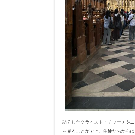
訪問したクライスト・チャーチやニ
を見ることができ、生徒たちからは