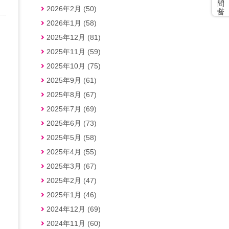
2026年2月 (50)
2026年1月 (58)
2025年12月 (81)
2025年11月 (59)
・
2025年10月 (75)
2025年9月 (61)
2025年8月 (67)
2025年7月 (69)
2025年6月 (73)
2025年5月 (58)
2025年4月 (55)
2025年3月 (67)
2025年2月 (47)
2025年1月 (46)
2024年12月 (69)
2024年11月 (60)