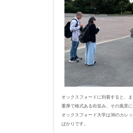
オックスフォードに到着すると、ま
重厚で格式ある街並み。その風景に
オックスフォード大学は38のカレ
ばかりです。