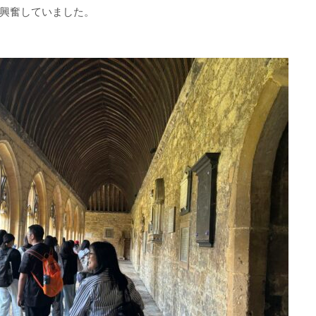
興奮していました。