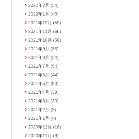
2022年2月 (34)
2022年1月 (48)
2021年12月 (59)
2021年11月 (60)
2021年10月 (58)
2021年9月 (36)
2021年8月 (34)
2021年7月 (54)
2021年6月 (44)
2021年5月 (50)
2021年4月 (39)
2021年3月 (30)
2021年2月 (3)
2021年1月 (4)
2020年12月 (18)
2020年11月 (9)