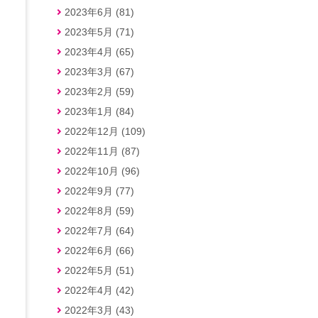
2023年6月 (81)
2023年5月 (71)
2023年4月 (65)
2023年3月 (67)
2023年2月 (59)
2023年1月 (84)
2022年12月 (109)
2022年11月 (87)
2022年10月 (96)
2022年9月 (77)
2022年8月 (59)
2022年7月 (64)
2022年6月 (66)
2022年5月 (51)
2022年4月 (42)
2022年3月 (43)