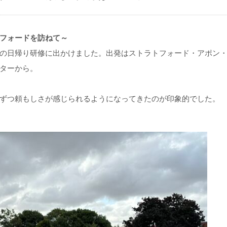
フォードを訪ねて～
の日帰り研修に出かけました。出発はストラトフォード・アポン
ターから。
ずつ頼もしさが感じられるようになってきたのが印象的でした。