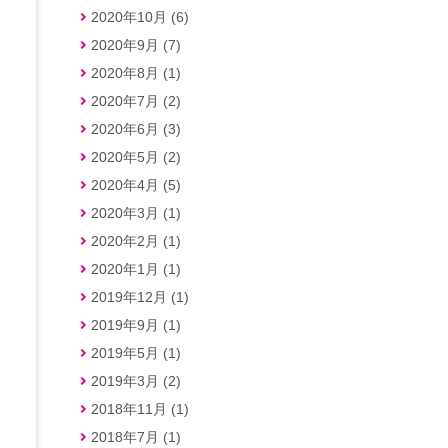
2020年10月 (6)
2020年9月 (7)
2020年8月 (1)
2020年7月 (2)
2020年6月 (3)
2020年5月 (2)
2020年4月 (5)
2020年3月 (1)
2020年2月 (1)
2020年1月 (1)
2019年12月 (1)
2019年9月 (1)
2019年5月 (1)
2019年3月 (2)
2018年11月 (1)
2018年7月 (1)