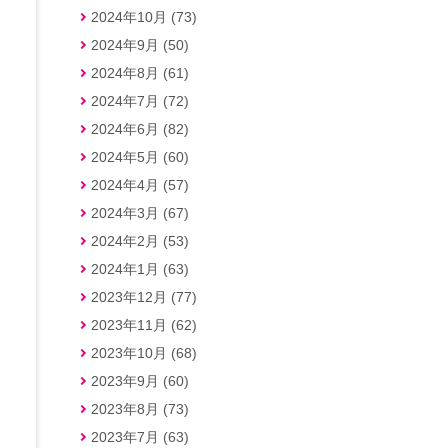
2024年10月 (73)
2024年9月 (50)
2024年8月 (61)
2024年7月 (72)
2024年6月 (82)
2024年5月 (60)
2024年4月 (57)
2024年3月 (67)
2024年2月 (53)
2024年1月 (63)
2023年12月 (77)
2023年11月 (62)
、
2023年10月 (68)
2023年9月 (60)
る
2023年8月 (73)
2023年7月 (63)