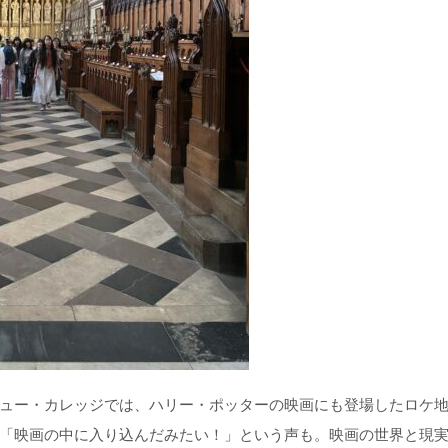
ュー・カレッジでは、ハリー・ポッターの映画にも登場したロケ
「映画の中に入り込んだみたい！」という声も。映画の世界と現