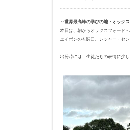
～世界最高峰の学びの地・オックス
本日は、朝からオックスフォードへ
エイボンの玄関口、レジャー・セン
出発時には、生徒たちの表情に少し