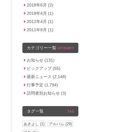
2018年6月 (2)
2018年4月 (1)
2012年4月 (1)
2011年8月 (1)
カテゴリー一覧
CATEGORY
お知らせ (131)
ピックアップ (55)
最新ニュース (2,148)
行事予定 (1,794)
訪問者別お知らせ (3)
タグ一覧
TAG
あきよし (1)
アルバム (29)