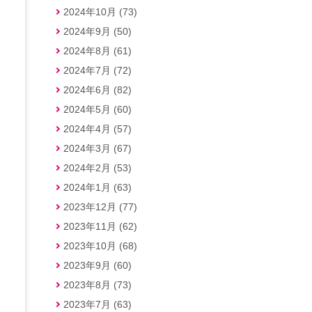
2024年10月 (73)
2024年9月 (50)
2024年8月 (61)
2024年7月 (72)
2024年6月 (82)
2024年5月 (60)
2024年4月 (57)
2024年3月 (67)
2024年2月 (53)
2024年1月 (63)
2023年12月 (77)
2023年11月 (62)
2023年10月 (68)
2023年9月 (60)
2023年8月 (73)
2023年7月 (63)