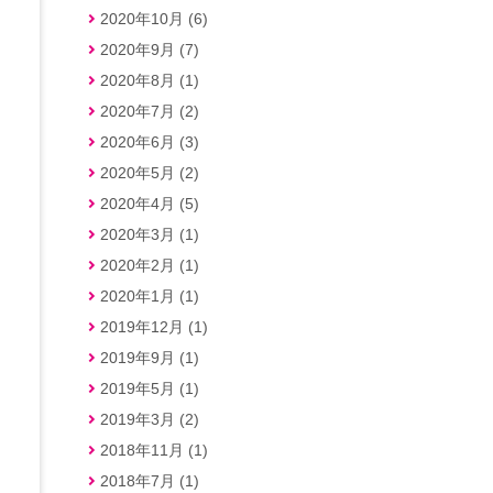
2020年10月 (6)
2020年9月 (7)
2020年8月 (1)
2020年7月 (2)
2020年6月 (3)
2020年5月 (2)
2020年4月 (5)
2020年3月 (1)
2020年2月 (1)
2020年1月 (1)
2019年12月 (1)
2019年9月 (1)
2019年5月 (1)
2019年3月 (2)
2018年11月 (1)
2018年7月 (1)