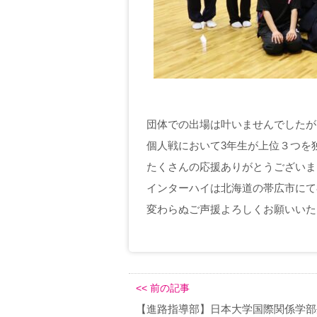
団体での出場は叶いませんでしたが
個人戦において3年生が上位３つを
たくさんの応援ありがとうございま
インターハイは北海道の帯広市にて8
変わらぬご声援よろしくお願いいた
<< 前の記事
【進路指導部】日本大学国際関係学部