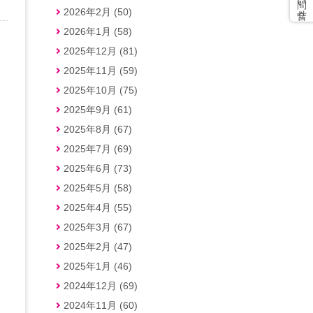
2026年2月 (50)
2026年1月 (58)
2025年12月 (81)
2025年11月 (59)
2025年10月 (75)
2025年9月 (61)
2025年8月 (67)
2025年7月 (69)
2025年6月 (73)
2025年5月 (58)
2025年4月 (55)
2025年3月 (67)
2025年2月 (47)
2025年1月 (46)
2024年12月 (69)
2024年11月 (60)