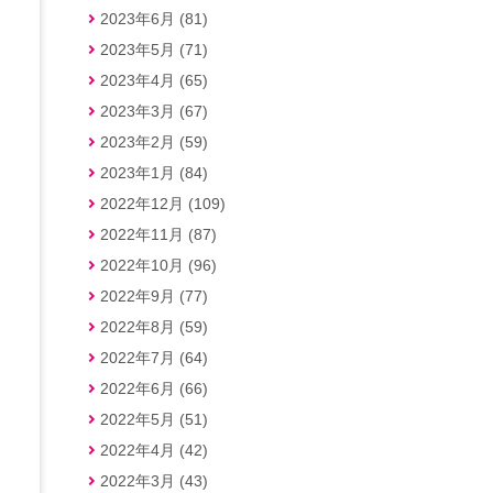
2023年6月 (81)
2023年5月 (71)
2023年4月 (65)
2023年3月 (67)
2023年2月 (59)
2023年1月 (84)
2022年12月 (109)
2022年11月 (87)
2022年10月 (96)
2022年9月 (77)
2022年8月 (59)
2022年7月 (64)
2022年6月 (66)
2022年5月 (51)
2022年4月 (42)
2022年3月 (43)