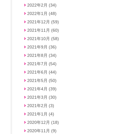
2022年2月 (34)
2022年1月 (48)
2021年12月 (59)
2021年11月 (60)
2021年10月 (58)
2021年9月 (36)
2021年8月 (34)
2021年7月 (54)
2021年6月 (44)
2021年5月 (50)
2021年4月 (39)
2021年3月 (30)
2021年2月 (3)
2021年1月 (4)
2020年12月 (18)
2020年11月 (9)