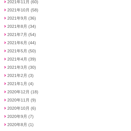
2021年11月 (60)
2021年10月 (58)
2021年9月 (36)
2021年8月 (34)
2021年7月 (54)
2021年6月 (44)
2021年5月 (50)
2021年4月 (39)
2021年3月 (30)
2021年2月 (3)
2021年1月 (4)
2020年12月 (18)
2020年11月 (9)
2020年10月 (6)
2020年9月 (7)
2020年8月 (1)