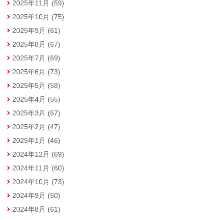
2025年11月 (59)
2025年10月 (75)
2025年9月 (61)
2025年8月 (67)
2025年7月 (69)
2025年6月 (73)
2025年5月 (58)
2025年4月 (55)
2025年3月 (67)
2025年2月 (47)
2025年1月 (46)
2024年12月 (69)
2024年11月 (60)
2024年10月 (73)
2024年9月 (50)
2024年8月 (61)