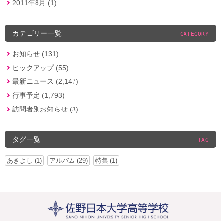
2011年8月 (1)
カテゴリー一覧
CATEGORY
お知らせ (131)
ピックアップ (55)
最新ニュース (2,147)
行事予定 (1,793)
訪問者別お知らせ (3)
タグ一覧
TAG
あきよし (1)
アルバム (29)
特集 (1)