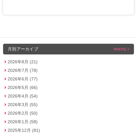
月別アーカイブ
MONTHLY
2026年8月 (21)
2026年7月 (78)
2026年6月 (77)
2026年5月 (66)
2026年4月 (54)
2026年3月 (55)
2026年2月 (50)
2026年1月 (58)
2025年12月 (81)