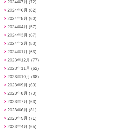
2024年7月 (72)
2024年6月 (82)
2024年5月 (60)
2024年4月 (57)
2024年3月 (67)
2024年2月 (53)
2024年1月 (63)
2023年12月 (77)
2023年11月 (62)
2023年10月 (68)
2023年9月 (60)
2023年8月 (73)
2023年7月 (63)
2023年6月 (81)
2023年5月 (71)
2023年4月 (65)