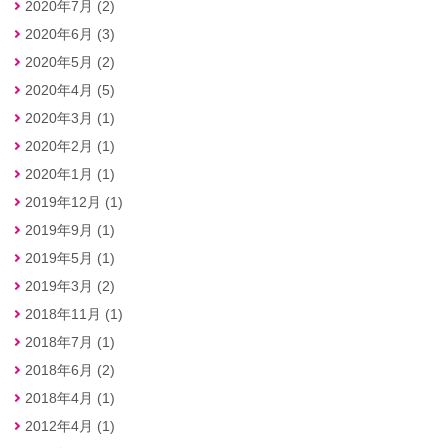
2020年7月 (2)
2020年6月 (3)
2020年5月 (2)
2020年4月 (5)
2020年3月 (1)
2020年2月 (1)
2020年1月 (1)
2019年12月 (1)
2019年9月 (1)
2019年5月 (1)
2019年3月 (2)
2018年11月 (1)
2018年7月 (1)
2018年6月 (2)
2018年4月 (1)
2012年4月 (1)