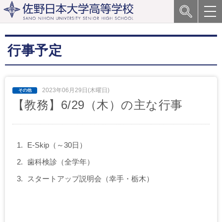
行事予定
2023年06月29日(木曜日)
【教務】6/29（木）の主な行事
E-Skip（～30日）
歯科検診（全学年）
スタートアップ説明会（幸手・栃木）