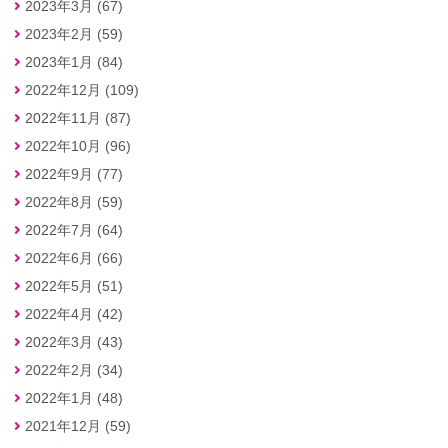
2023年3月 (67)
2023年2月 (59)
2023年1月 (84)
2022年12月 (109)
2022年11月 (87)
2022年10月 (96)
2022年9月 (77)
2022年8月 (59)
2022年7月 (64)
2022年6月 (66)
2022年5月 (51)
2022年4月 (42)
2022年3月 (43)
2022年2月 (34)
2022年1月 (48)
2021年12月 (59)