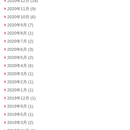
2020年12月 (18)
2020年11月 (9)
2020年10月 (6)
2020年9月 (7)
2020年8月 (1)
2020年7月 (2)
2020年6月 (3)
2020年5月 (2)
2020年4月 (5)
2020年3月 (1)
2020年2月 (1)
2020年1月 (1)
2019年12月 (1)
2019年9月 (1)
2019年5月 (1)
2019年3月 (2)