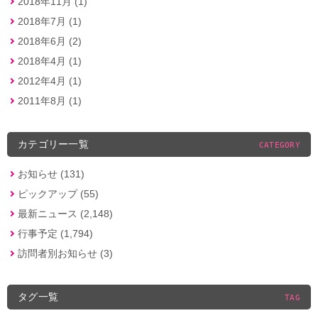
2018年11月 (1)
2018年7月 (1)
2018年6月 (2)
2018年4月 (1)
2012年4月 (1)
2011年8月 (1)
カテゴリー一覧
CATEGORY
お知らせ (131)
ピックアップ (55)
最新ニュース (2,148)
行事予定 (1,794)
訪問者別お知らせ (3)
タグ一覧
TAG