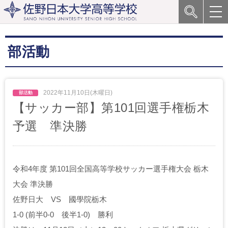
部活動
2022年11月10日(木曜日)
【サッカー部】第101回選手権栃木
予選 準決勝
令和4年度 第101回全国高等学校サッカー選手権大会 栃木
大会 準決勝
佐野日大 VS 國學院栃木
1-0 (前半0-0 後半1-0) 勝利