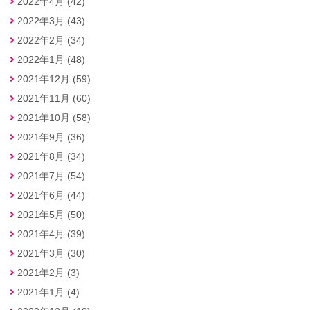
2022年4月 (42)
2022年3月 (43)
2022年2月 (34)
2022年1月 (48)
2021年12月 (59)
2021年11月 (60)
2021年10月 (58)
2021年9月 (36)
2021年8月 (34)
2021年7月 (54)
2021年6月 (44)
2021年5月 (50)
2021年4月 (39)
2021年3月 (30)
2021年2月 (3)
2021年1月 (4)