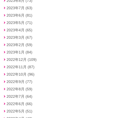
2023年8月 (73)
2023年7月 (63)
2023年6月 (81)
2023年5月 (71)
2023年4月 (65)
2023年3月 (67)
2023年2月 (59)
2023年1月 (84)
2022年12月 (109)
2022年11月 (87)
2022年10月 (96)
2022年9月 (77)
2022年8月 (59)
2022年7月 (64)
2022年6月 (66)
2022年5月 (51)