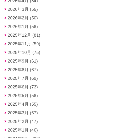
2026年4月 (54)
2026年3月 (55)
2026年2月 (50)
2026年1月 (58)
2025年12月 (81)
2025年11月 (59)
2025年10月 (75)
2025年9月 (61)
2025年8月 (67)
2025年7月 (69)
2025年6月 (73)
2025年5月 (58)
2025年4月 (55)
2025年3月 (67)
2025年2月 (47)
2025年1月 (46)