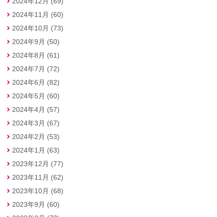
2024年12月 (69)
2024年11月 (60)
2024年10月 (73)
2024年9月 (50)
2024年8月 (61)
2024年7月 (72)
2024年6月 (82)
2024年5月 (60)
2024年4月 (57)
2024年3月 (67)
2024年2月 (53)
2024年1月 (63)
2023年12月 (77)
2023年11月 (62)
2023年10月 (68)
2023年9月 (60)