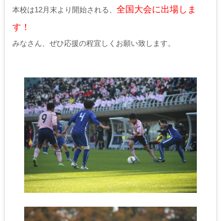
全国大会に出場しま
本校は12月末より開始される、
す！
みなさん、ぜひ応援の程宜しくお願い致します。