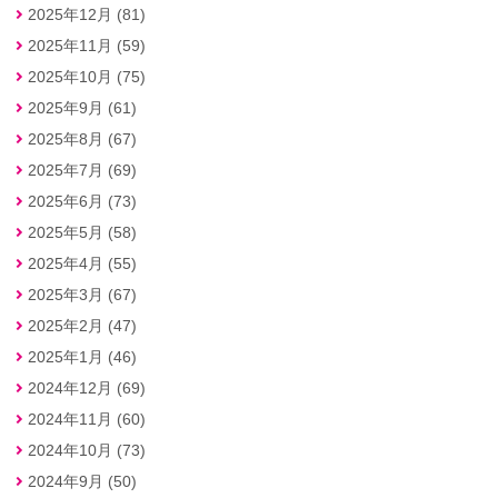
2025年12月 (81)
2025年11月 (59)
2025年10月 (75)
2025年9月 (61)
2025年8月 (67)
2025年7月 (69)
2025年6月 (73)
2025年5月 (58)
2025年4月 (55)
2025年3月 (67)
2025年2月 (47)
2025年1月 (46)
2024年12月 (69)
2024年11月 (60)
2024年10月 (73)
2024年9月 (50)