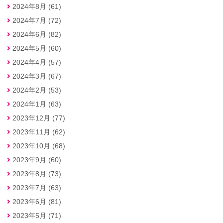
2024年8月 (61)
2024年7月 (72)
2024年6月 (82)
2024年5月 (60)
2024年4月 (57)
2024年3月 (67)
2024年2月 (53)
2024年1月 (63)
2023年12月 (77)
2023年11月 (62)
2023年10月 (68)
2023年9月 (60)
2023年8月 (73)
2023年7月 (63)
2023年6月 (81)
2023年5月 (71)