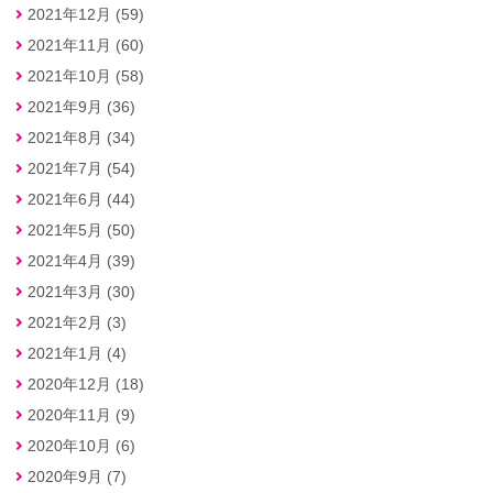
2021年12月 (59)
2021年11月 (60)
2021年10月 (58)
2021年9月 (36)
2021年8月 (34)
2021年7月 (54)
2021年6月 (44)
2021年5月 (50)
2021年4月 (39)
2021年3月 (30)
2021年2月 (3)
2021年1月 (4)
2020年12月 (18)
2020年11月 (9)
2020年10月 (6)
2020年9月 (7)