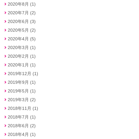
2020年8月 (1)
2020年7月 (2)
2020年6月 (3)
2020年5月 (2)
2020年4月 (5)
2020年3月 (1)
2020年2月 (1)
2020年1月 (1)
2019年12月 (1)
2019年9月 (1)
2019年5月 (1)
2019年3月 (2)
2018年11月 (1)
2018年7月 (1)
2018年6月 (2)
2018年4月 (1)