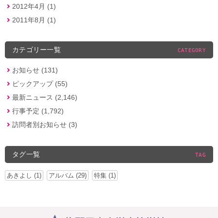
2012年4月 (1)
2011年8月 (1)
カテゴリー一覧
CATEGORY
お知らせ (131)
ピックアップ (55)
最新ニュース (2,146)
行事予定 (1,792)
訪問者別お知らせ (3)
タグ一覧
TAG
あきよし (1)
アルバム (29)
特集 (1)