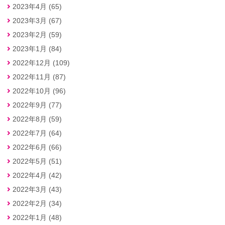
2023年4月 (65)
2023年3月 (67)
2023年2月 (59)
2023年1月 (84)
2022年12月 (109)
2022年11月 (87)
2022年10月 (96)
2022年9月 (77)
2022年8月 (59)
2022年7月 (64)
2022年6月 (66)
2022年5月 (51)
2022年4月 (42)
2022年3月 (43)
2022年2月 (34)
2022年1月 (48)