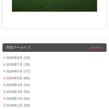
月別アーカイブ
MONTHLY
2026年8月 (19)
2026年7月 (78)
2026年6月 (77)
2026年5月 (66)
2026年4月 (54)
2026年3月 (55)
2026年2月 (50)
2026年1月 (58)