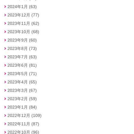
2024年1月 (63)
2023年12月 (77)
2023年11月 (62)
2023年10月 (68)
2023年9月 (60)
2023年8月 (73)
2023年7月 (63)
2023年6月 (81)
2023年5月 (71)
2023年4月 (65)
2023年3月 (67)
2023年2月 (59)
2023年1月 (84)
2022年12月 (109)
2022年11月 (87)
2022年10月 (96)