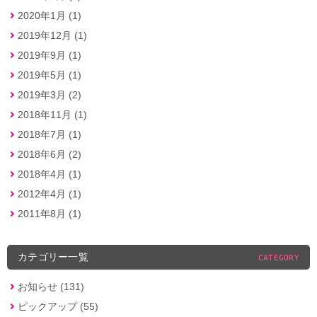
2020年1月 (1)
2019年12月 (1)
2019年9月 (1)
2019年5月 (1)
2019年3月 (2)
2018年11月 (1)
2018年7月 (1)
2018年6月 (2)
2018年4月 (1)
2012年4月 (1)
2011年8月 (1)
カテゴリー一覧
CATEGORY
お知らせ (131)
ピックアップ (55)