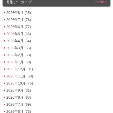
月別アーカイブ
MONTHLY
2026年8月 (25)
2026年7月 (78)
2026年6月 (77)
2026年5月 (66)
2026年4月 (54)
2026年3月 (55)
2026年2月 (50)
2026年1月 (58)
2025年12月 (81)
2025年11月 (59)
2025年10月 (75)
2025年9月 (61)
2025年8月 (67)
2025年7月 (69)
2025年6月 (73)