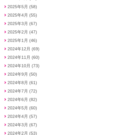
2025年5月 (58)
2025年4月 (55)
2025年3月 (67)
2025年2月 (47)
2025年1月 (46)
2024年12月 (69)
2024年11月 (60)
2024年10月 (73)
2024年9月 (50)
2024年8月 (61)
2024年7月 (72)
2024年6月 (82)
2024年5月 (60)
2024年4月 (57)
2024年3月 (67)
2024年2月 (53)