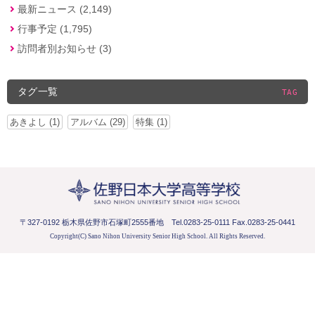
最新ニュース (2,149)
行事予定 (1,795)
訪問者別お知らせ (3)
タグ一覧
TAG
あきよし (1)
アルバム (29)
特集 (1)
〒327-0192 栃木県佐野市石塚町2555番地
Tel.0283-25-0111 Fax.0283-25-0441
Copyright(C) Sano Nihon University Senior High School.
All Rights Reserved.