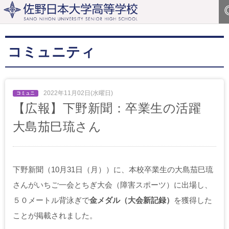
コミュニティ
2022年11月02日(水曜日)
【広報】下野新聞：卒業生の活躍
大島茄巳琉さん
下野新聞（10月31日（月））に、本校卒業生の大島茄巳琉
さんがいちご一会とちぎ大会（障害スポーツ）に出場し、
５０メートル背泳ぎで
金メダル（大会新記録）
を獲得した
ことが掲載されました。