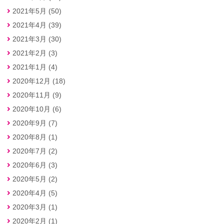
2021年5月 (50)
2021年4月 (39)
2021年3月 (30)
2021年2月 (3)
2021年1月 (4)
2020年12月 (18)
2020年11月 (9)
2020年10月 (6)
2020年9月 (7)
2020年8月 (1)
2020年7月 (2)
2020年6月 (3)
2020年5月 (2)
2020年4月 (5)
2020年3月 (1)
2020年2月 (1)