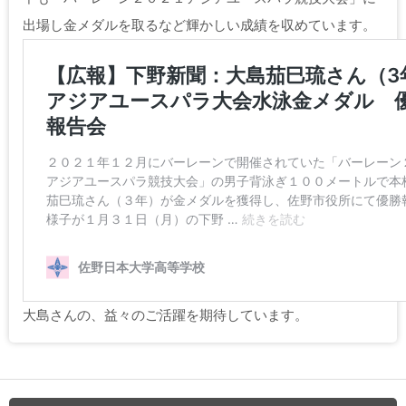
出場し金メダルを取るなど輝かしい成績を収めています。
大島さんの、益々のご活躍を期待しています。