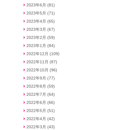
2023年6月 (81)
2023年5月 (71)
2023年4月 (65)
2023年3月 (67)
2023年2月 (59)
2023年1月 (84)
2022年12月 (109)
2022年11月 (87)
2022年10月 (96)
2022年9月 (77)
2022年8月 (59)
2022年7月 (64)
2022年6月 (66)
2022年5月 (51)
2022年4月 (42)
2022年3月 (43)