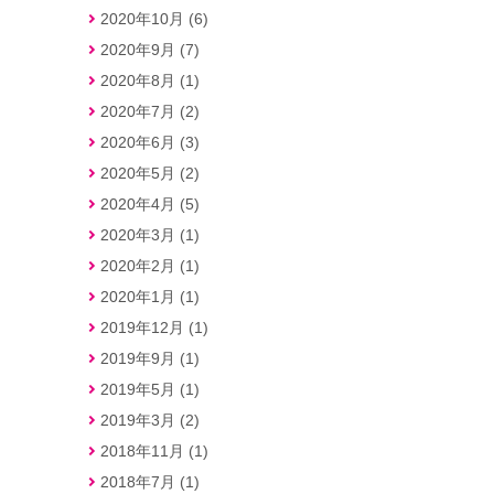
2020年10月 (6)
2020年9月 (7)
2020年8月 (1)
2020年7月 (2)
2020年6月 (3)
2020年5月 (2)
2020年4月 (5)
2020年3月 (1)
2020年2月 (1)
2020年1月 (1)
2019年12月 (1)
2019年9月 (1)
2019年5月 (1)
2019年3月 (2)
2018年11月 (1)
2018年7月 (1)