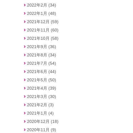
2022年2月 (34)
2022年1月 (48)
2021年12月 (59)
2021年11月 (60)
2021年10月 (58)
2021年9月 (36)
2021年8月 (34)
2021年7月 (54)
2021年6月 (44)
2021年5月 (50)
2021年4月 (39)
2021年3月 (30)
2021年2月 (3)
2021年1月 (4)
2020年12月 (18)
2020年11月 (9)