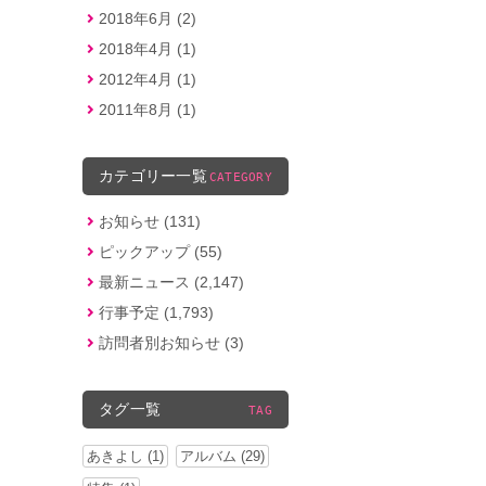
2018年6月 (2)
2018年4月 (1)
2012年4月 (1)
2011年8月 (1)
カテゴリー一覧
CATEGORY
お知らせ (131)
ピックアップ (55)
最新ニュース (2,147)
行事予定 (1,793)
訪問者別お知らせ (3)
タグ一覧
TAG
あきよし (1)
アルバム (29)