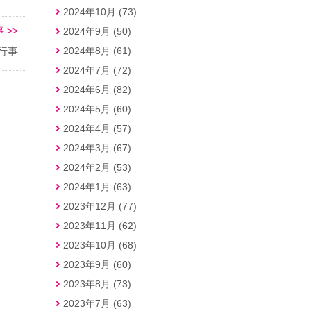
2024年10月 (73)
 >>
2024年9月 (50)
行事
2024年8月 (61)
2024年7月 (72)
2024年6月 (82)
2024年5月 (60)
2024年4月 (57)
2024年3月 (67)
2024年2月 (53)
2024年1月 (63)
2023年12月 (77)
2023年11月 (62)
2023年10月 (68)
2023年9月 (60)
2023年8月 (73)
2023年7月 (63)