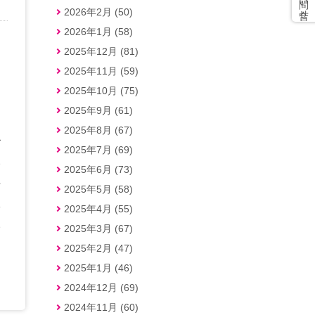
2026年2月 (50)
2026年1月 (58)
2025年12月 (81)
2025年11月 (59)
2025年10月 (75)
2025年9月 (61)
2025年8月 (67)
で
2025年7月 (69)
い
2025年6月 (73)
好
2025年5月 (58)
体
2025年4月 (55)
い
2025年3月 (67)
2025年2月 (47)
2025年1月 (46)
2024年12月 (69)
2024年11月 (60)