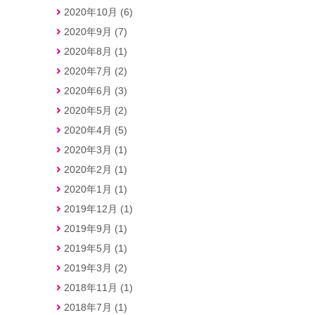
2020年10月 (6)
2020年9月 (7)
2020年8月 (1)
2020年7月 (2)
2020年6月 (3)
2020年5月 (2)
2020年4月 (5)
2020年3月 (1)
2020年2月 (1)
2020年1月 (1)
2019年12月 (1)
2019年9月 (1)
2019年5月 (1)
2019年3月 (2)
2018年11月 (1)
2018年7月 (1)