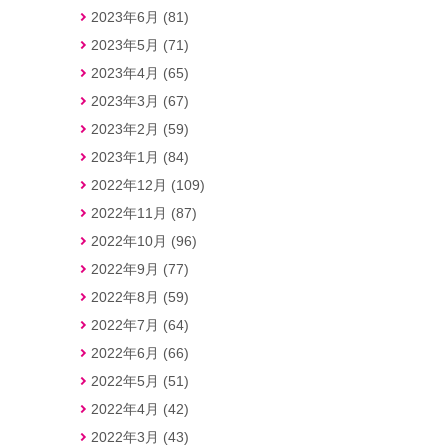
2023年6月 (81)
2023年5月 (71)
2023年4月 (65)
2023年3月 (67)
2023年2月 (59)
2023年1月 (84)
2022年12月 (109)
2022年11月 (87)
2022年10月 (96)
2022年9月 (77)
2022年8月 (59)
2022年7月 (64)
2022年6月 (66)
2022年5月 (51)
2022年4月 (42)
2022年3月 (43)