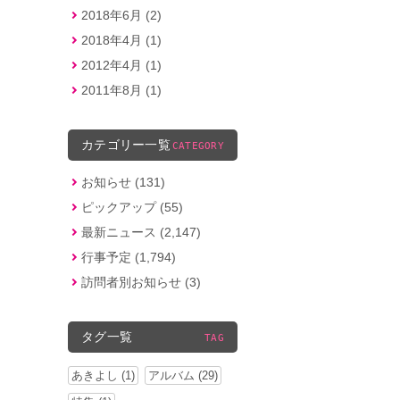
2018年6月 (2)
2018年4月 (1)
2012年4月 (1)
2011年8月 (1)
カテゴリー一覧
CATEGORY
お知らせ (131)
ピックアップ (55)
最新ニュース (2,147)
行事予定 (1,794)
訪問者別お知らせ (3)
タグ一覧
TAG
あきよし (1)
アルバム (29)