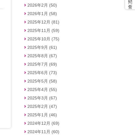
2026年2月 (50)
2026年1月 (58)
2025年12月 (81)
2025年11月 (59)
2025年10月 (75)
2025年9月 (61)
2025年8月 (67)
2025年7月 (69)
2025年6月 (73)
2025年5月 (58)
2025年4月 (55)
2025年3月 (67)
2025年2月 (47)
2025年1月 (46)
2024年12月 (69)
2024年11月 (60)