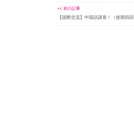
<< 前の記事
【国際交流】中国語講座！（後期四回