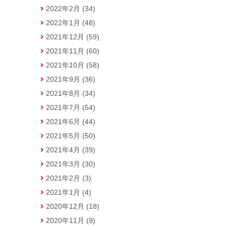
2022年2月 (34)
2022年1月 (48)
2021年12月 (59)
2021年11月 (60)
2021年10月 (58)
2021年9月 (36)
2021年8月 (34)
2021年7月 (54)
2021年6月 (44)
2021年5月 (50)
2021年4月 (39)
2021年3月 (30)
2021年2月 (3)
2021年1月 (4)
2020年12月 (18)
2020年11月 (9)