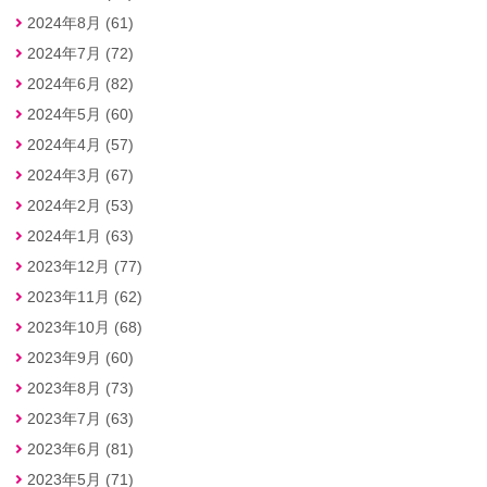
2024年8月 (61)
2024年7月 (72)
2024年6月 (82)
2024年5月 (60)
2024年4月 (57)
2024年3月 (67)
2024年2月 (53)
2024年1月 (63)
2023年12月 (77)
2023年11月 (62)
2023年10月 (68)
2023年9月 (60)
2023年8月 (73)
2023年7月 (63)
2023年6月 (81)
2023年5月 (71)