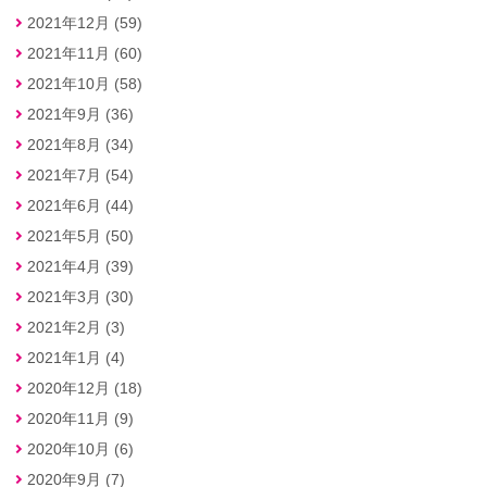
2021年12月 (59)
2021年11月 (60)
2021年10月 (58)
2021年9月 (36)
2021年8月 (34)
2021年7月 (54)
2021年6月 (44)
2021年5月 (50)
2021年4月 (39)
2021年3月 (30)
2021年2月 (3)
2021年1月 (4)
2020年12月 (18)
2020年11月 (9)
2020年10月 (6)
2020年9月 (7)