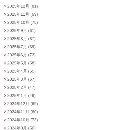
2025年12月 (81)
2025年11月 (59)
2025年10月 (75)
2025年9月 (61)
2025年8月 (67)
2025年7月 (69)
2025年6月 (73)
2025年5月 (58)
2025年4月 (55)
2025年3月 (67)
2025年2月 (47)
2025年1月 (46)
2024年12月 (69)
2024年11月 (60)
2024年10月 (73)
2024年9月 (50)