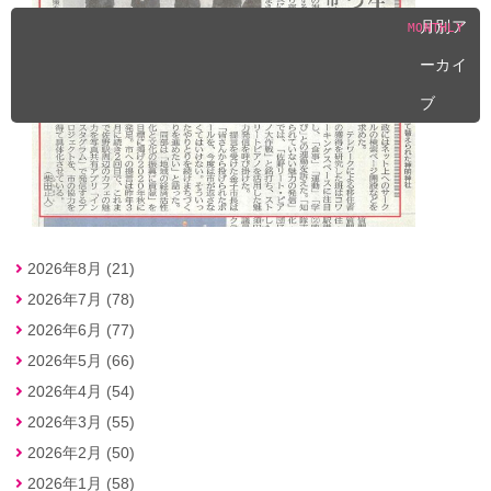
月別ア
MONTHLY
ーカイ
ブ
2026年8月 (21)
2026年7月 (78)
2026年6月 (77)
2026年5月 (66)
2026年4月 (54)
2026年3月 (55)
2026年2月 (50)
2026年1月 (58)