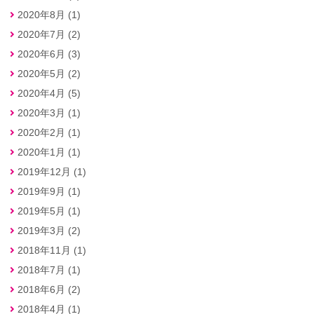
2020年8月 (1)
2020年7月 (2)
2020年6月 (3)
2020年5月 (2)
2020年4月 (5)
2020年3月 (1)
2020年2月 (1)
2020年1月 (1)
2019年12月 (1)
2019年9月 (1)
2019年5月 (1)
2019年3月 (2)
2018年11月 (1)
2018年7月 (1)
2018年6月 (2)
2018年4月 (1)