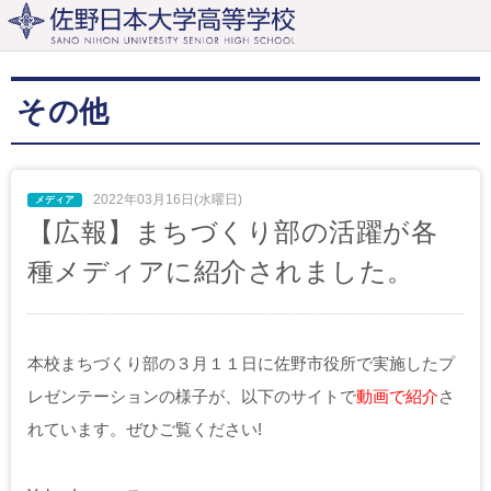
その他
2022年03月16日(水曜日)
【広報】まちづくり部の活躍が各
種メディアに紹介されました。
本校まちづくり部の３月１１日に佐野市役所で実施したプ
レゼンテーションの様子が、以下のサイトで
動画で紹介
さ
れています。ぜひご覧ください!