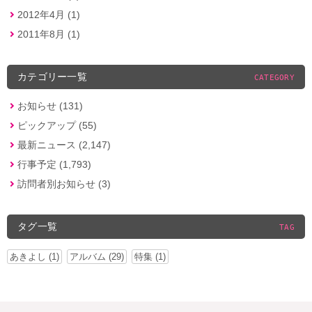
2012年4月 (1)
2011年8月 (1)
カテゴリー一覧
CATEGORY
お知らせ (131)
ピックアップ (55)
最新ニュース (2,147)
行事予定 (1,793)
訪問者別お知らせ (3)
タグ一覧
TAG
あきよし (1)
アルバム (29)
特集 (1)