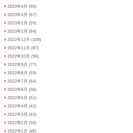
2023年4月 (65)
2023年3月 (67)
2023年2月 (59)
2023年1月 (84)
2022年12月 (109)
2022年11月 (87)
2022年10月 (96)
2022年9月 (77)
2022年8月 (59)
2022年7月 (64)
2022年6月 (66)
2022年5月 (51)
2022年4月 (42)
2022年3月 (43)
2022年2月 (34)
2022年1月 (48)