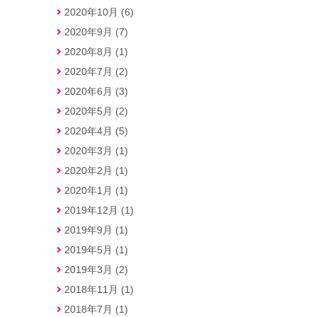
2020年10月 (6)
2020年9月 (7)
2020年8月 (1)
2020年7月 (2)
2020年6月 (3)
2020年5月 (2)
2020年4月 (5)
2020年3月 (1)
2020年2月 (1)
2020年1月 (1)
2019年12月 (1)
2019年9月 (1)
2019年5月 (1)
2019年3月 (2)
2018年11月 (1)
2018年7月 (1)