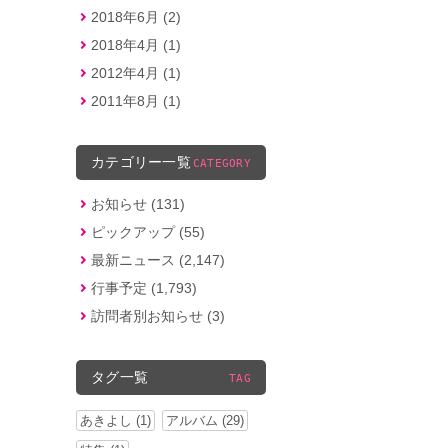
2018年6月 (2)
2018年4月 (1)
2012年4月 (1)
2011年8月 (1)
カテゴリー一覧
CATEGORY
お知らせ (131)
ピックアップ (55)
最新ニュース (2,147)
行事予定 (1,793)
訪問者別お知らせ (3)
タグ一覧
TAG
あきよし (1)
アルバム (29)