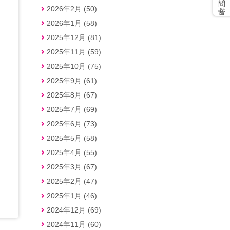
2026年2月 (50)
2026年1月 (58)
2025年12月 (81)
2025年11月 (59)
2025年10月 (75)
2025年9月 (61)
2025年8月 (67)
2025年7月 (69)
2025年6月 (73)
2025年5月 (58)
2025年4月 (55)
2025年3月 (67)
2025年2月 (47)
2025年1月 (46)
2024年12月 (69)
2024年11月 (60)