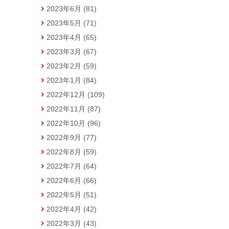
2023年6月 (81)
2023年5月 (71)
2023年4月 (65)
2023年3月 (67)
2023年2月 (59)
2023年1月 (84)
2022年12月 (109)
2022年11月 (87)
2022年10月 (96)
2022年9月 (77)
2022年8月 (59)
2022年7月 (64)
2022年6月 (66)
2022年5月 (51)
2022年4月 (42)
2022年3月 (43)