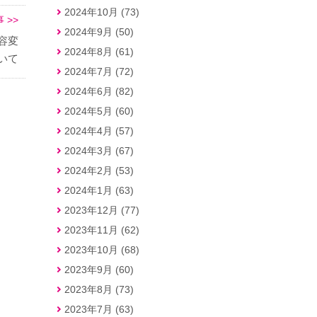
2024年10月 (73)
 >>
2024年9月 (50)
容変
2024年8月 (61)
いて
2024年7月 (72)
2024年6月 (82)
2024年5月 (60)
2024年4月 (57)
2024年3月 (67)
2024年2月 (53)
2024年1月 (63)
2023年12月 (77)
2023年11月 (62)
2023年10月 (68)
2023年9月 (60)
2023年8月 (73)
2023年7月 (63)