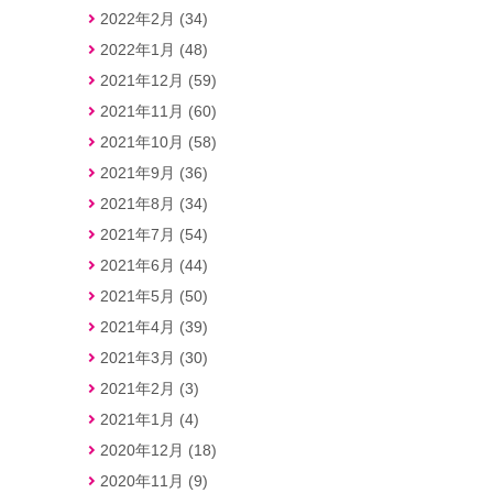
2022年2月 (34)
2022年1月 (48)
2021年12月 (59)
2021年11月 (60)
2021年10月 (58)
2021年9月 (36)
2021年8月 (34)
2021年7月 (54)
2021年6月 (44)
2021年5月 (50)
2021年4月 (39)
2021年3月 (30)
2021年2月 (3)
2021年1月 (4)
2020年12月 (18)
2020年11月 (9)