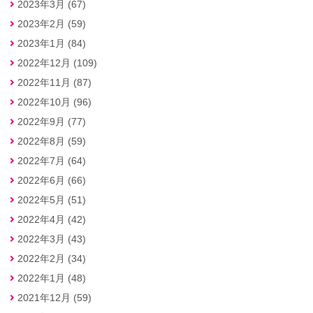
2023年3月 (67)
2023年2月 (59)
2023年1月 (84)
2022年12月 (109)
2022年11月 (87)
2022年10月 (96)
2022年9月 (77)
2022年8月 (59)
2022年7月 (64)
2022年6月 (66)
2022年5月 (51)
2022年4月 (42)
2022年3月 (43)
2022年2月 (34)
2022年1月 (48)
2021年12月 (59)