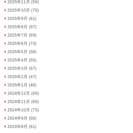
2025年11月 (59)
2025年10月 (75)
2025年9月 (61)
2025年8月 (67)
2025年7月 (69)
2025年6月 (73)
2025年5月 (58)
2025年4月 (55)
2025年3月 (67)
2025年2月 (47)
2025年1月 (46)
2024年12月 (69)
2024年11月 (60)
2024年10月 (73)
2024年9月 (50)
2024年8月 (61)