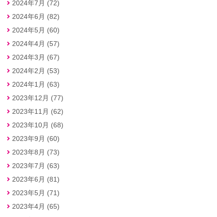
2024年7月 (72)
2024年6月 (82)
2024年5月 (60)
2024年4月 (57)
2024年3月 (67)
2024年2月 (53)
2024年1月 (63)
2023年12月 (77)
2023年11月 (62)
2023年10月 (68)
2023年9月 (60)
2023年8月 (73)
2023年7月 (63)
2023年6月 (81)
2023年5月 (71)
2023年4月 (65)