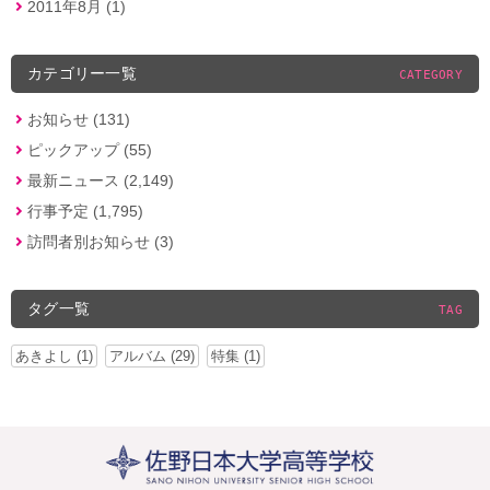
2011年8月 (1)
カテゴリー一覧
CATEGORY
お知らせ (131)
ピックアップ (55)
最新ニュース (2,149)
行事予定 (1,795)
訪問者別お知らせ (3)
タグ一覧
TAG
あきよし (1)
アルバム (29)
特集 (1)