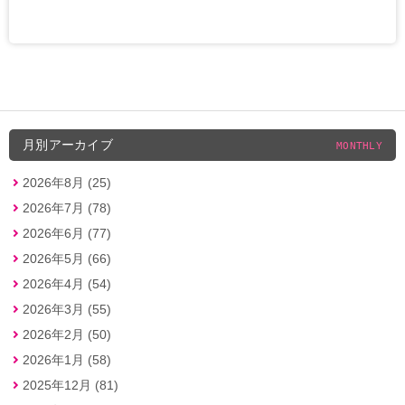
月別アーカイブ
MONTHLY
2026年8月 (25)
2026年7月 (78)
2026年6月 (77)
2026年5月 (66)
2026年4月 (54)
2026年3月 (55)
2026年2月 (50)
2026年1月 (58)
2025年12月 (81)