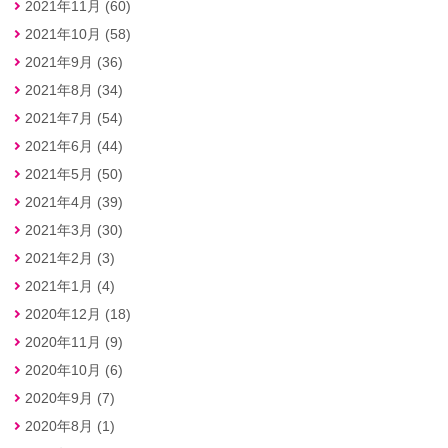
2021年11月 (60)
2021年10月 (58)
2021年9月 (36)
2021年8月 (34)
2021年7月 (54)
2021年6月 (44)
2021年5月 (50)
2021年4月 (39)
2021年3月 (30)
2021年2月 (3)
2021年1月 (4)
2020年12月 (18)
2020年11月 (9)
2020年10月 (6)
2020年9月 (7)
2020年8月 (1)