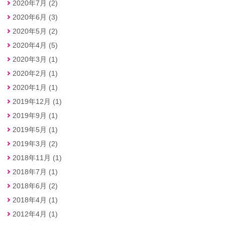
2020年7月 (2)
2020年6月 (3)
2020年5月 (2)
2020年4月 (5)
2020年3月 (1)
2020年2月 (1)
2020年1月 (1)
2019年12月 (1)
2019年9月 (1)
2019年5月 (1)
2019年3月 (2)
2018年11月 (1)
2018年7月 (1)
2018年6月 (2)
2018年4月 (1)
2012年4月 (1)