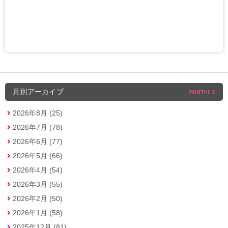
月別アーカイブ
MONTHLY
2026年8月 (25)
2026年7月 (78)
2026年6月 (77)
2026年5月 (66)
2026年4月 (54)
2026年3月 (55)
2026年2月 (50)
2026年1月 (58)
2025年12月 (81)