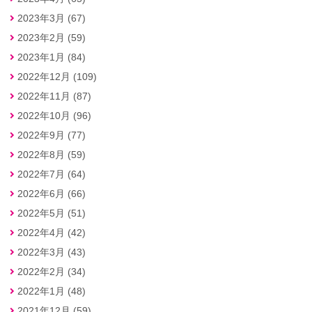
2023年3月 (67)
2023年2月 (59)
2023年1月 (84)
2022年12月 (109)
2022年11月 (87)
2022年10月 (96)
2022年9月 (77)
2022年8月 (59)
2022年7月 (64)
2022年6月 (66)
2022年5月 (51)
2022年4月 (42)
2022年3月 (43)
2022年2月 (34)
2022年1月 (48)
2021年12月 (59)