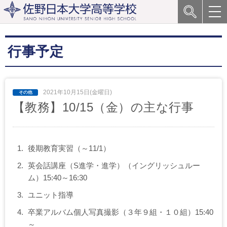
行事予定
2021年10月15日(金曜日)
【教務】10/15（金）の主な行事
後期教育実習（～11/1）
英会話講座（S進学・進学）（イングリッシュルー
ム）15:40～16:30
ユニット指導
卒業アルバム個人写真撮影（３年９組・１０組）15:40
～