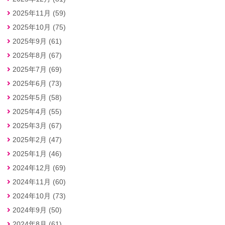
2025年11月 (59)
2025年10月 (75)
2025年9月 (61)
2025年8月 (67)
2025年7月 (69)
2025年6月 (73)
2025年5月 (58)
2025年4月 (55)
2025年3月 (67)
2025年2月 (47)
2025年1月 (46)
2024年12月 (69)
2024年11月 (60)
2024年10月 (73)
2024年9月 (50)
2024年8月 (61)