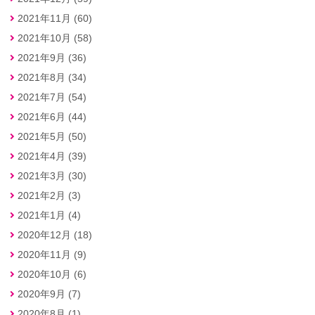
2021年11月 (60)
2021年10月 (58)
2021年9月 (36)
2021年8月 (34)
2021年7月 (54)
2021年6月 (44)
2021年5月 (50)
2021年4月 (39)
2021年3月 (30)
2021年2月 (3)
2021年1月 (4)
2020年12月 (18)
2020年11月 (9)
2020年10月 (6)
2020年9月 (7)
2020年8月 (1)