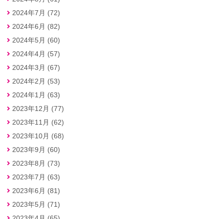
2024年7月 (72)
2024年6月 (82)
2024年5月 (60)
2024年4月 (57)
2024年3月 (67)
2024年2月 (53)
2024年1月 (63)
2023年12月 (77)
2023年11月 (62)
2023年10月 (68)
2023年9月 (60)
2023年8月 (73)
2023年7月 (63)
2023年6月 (81)
2023年5月 (71)
2023年4月 (65)