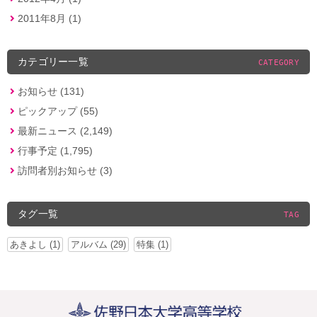
2011年8月 (1)
カテゴリー一覧
CATEGORY
お知らせ (131)
ピックアップ (55)
最新ニュース (2,149)
行事予定 (1,795)
訪問者別お知らせ (3)
タグ一覧
TAG
あきよし (1)
アルバム (29)
特集 (1)