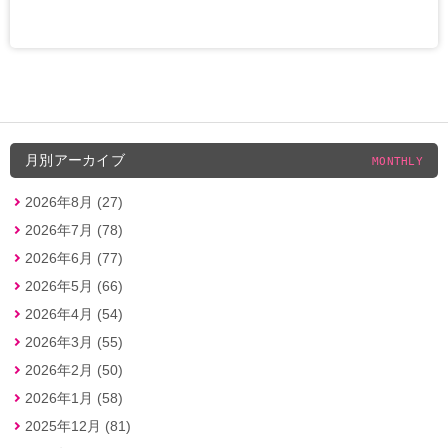
月別アーカイブ
MONTHLY
2026年8月 (27)
2026年7月 (78)
2026年6月 (77)
2026年5月 (66)
2026年4月 (54)
2026年3月 (55)
2026年2月 (50)
2026年1月 (58)
2025年12月 (81)