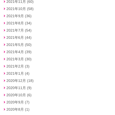
2021年11月 (60)
2021年10月 (58)
2021年9月 (36)
2021年8月 (34)
2021年7月 (54)
2021年6月 (44)
2021年5月 (50)
2021年4月 (39)
2021年3月 (30)
2021年2月 (3)
2021年1月 (4)
2020年12月 (18)
2020年11月 (9)
2020年10月 (6)
2020年9月 (7)
2020年8月 (1)