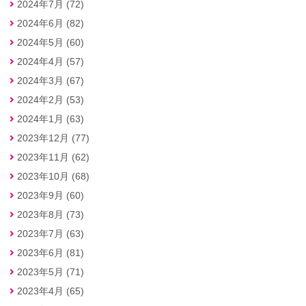
2024年7月 (72)
2024年6月 (82)
2024年5月 (60)
2024年4月 (57)
2024年3月 (67)
2024年2月 (53)
2024年1月 (63)
2023年12月 (77)
2023年11月 (62)
2023年10月 (68)
2023年9月 (60)
2023年8月 (73)
2023年7月 (63)
2023年6月 (81)
2023年5月 (71)
2023年4月 (65)