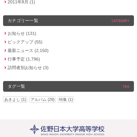
2011年8月 (1)
カテゴリー一覧
CATEGORY
お知らせ (131)
ピックアップ (55)
最新ニュース (2,150)
行事予定 (1,796)
訪問者別お知らせ (3)
タグ一覧
TAG
あきよし (1)
アルバム (29)
特集 (1)