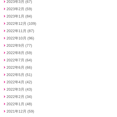
2023年3月 (67)
2023年2月 (59)
2023年1月 (84)
2022年12月 (109)
2022年11月 (87)
2022年10月 (96)
2022年9月 (77)
2022年8月 (59)
2022年7月 (64)
2022年6月 (66)
2022年5月 (51)
2022年4月 (42)
2022年3月 (43)
2022年2月 (34)
2022年1月 (48)
2021年12月 (59)