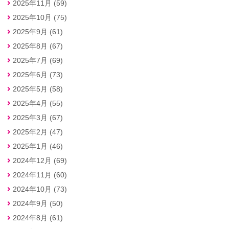
2025年11月 (59)
2025年10月 (75)
2025年9月 (61)
2025年8月 (67)
2025年7月 (69)
2025年6月 (73)
2025年5月 (58)
2025年4月 (55)
2025年3月 (67)
2025年2月 (47)
2025年1月 (46)
2024年12月 (69)
2024年11月 (60)
2024年10月 (73)
2024年9月 (50)
2024年8月 (61)