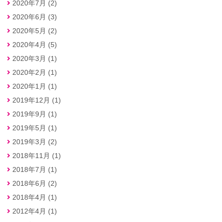
2020年7月 (2)
2020年6月 (3)
2020年5月 (2)
2020年4月 (5)
2020年3月 (1)
2020年2月 (1)
2020年1月 (1)
2019年12月 (1)
2019年9月 (1)
2019年5月 (1)
2019年3月 (2)
2018年11月 (1)
2018年7月 (1)
2018年6月 (2)
2018年4月 (1)
2012年4月 (1)