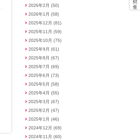
2026年2月 (50)
2026年1月 (58)
2025年12月 (81)
2025年11月 (59)
2025年10月 (75)
2025年9月 (61)
2025年8月 (67)
2025年7月 (69)
2025年6月 (73)
2025年5月 (58)
2025年4月 (55)
2025年3月 (67)
2025年2月 (47)
2025年1月 (46)
2024年12月 (69)
2024年11月 (60)