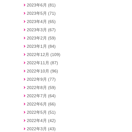
2023年6月 (81)
2023年5月 (71)
2023年4月 (65)
2023年3月 (67)
2023年2月 (59)
2023年1月 (84)
2022年12月 (109)
2022年11月 (87)
2022年10月 (96)
2022年9月 (77)
2022年8月 (59)
2022年7月 (64)
2022年6月 (66)
2022年5月 (51)
2022年4月 (42)
2022年3月 (43)