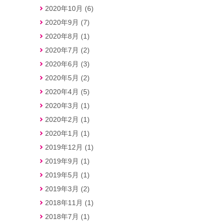
2020年10月 (6)
2020年9月 (7)
2020年8月 (1)
2020年7月 (2)
2020年6月 (3)
2020年5月 (2)
2020年4月 (5)
2020年3月 (1)
2020年2月 (1)
2020年1月 (1)
2019年12月 (1)
2019年9月 (1)
2019年5月 (1)
2019年3月 (2)
2018年11月 (1)
2018年7月 (1)