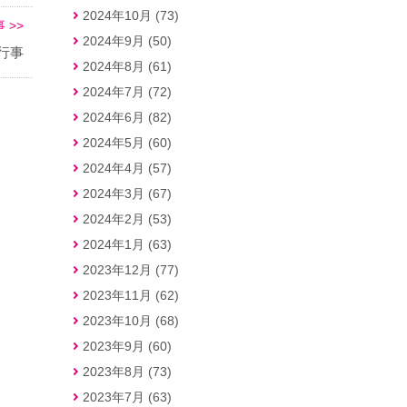
2024年10月 (73)
 >>
2024年9月 (50)
行事
2024年8月 (61)
2024年7月 (72)
2024年6月 (82)
2024年5月 (60)
2024年4月 (57)
2024年3月 (67)
2024年2月 (53)
2024年1月 (63)
2023年12月 (77)
2023年11月 (62)
2023年10月 (68)
2023年9月 (60)
2023年8月 (73)
2023年7月 (63)