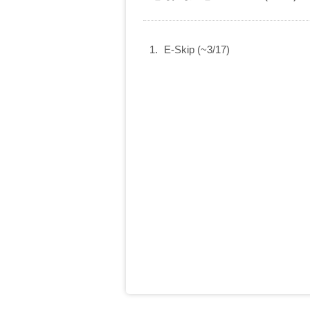
E-Skip (~3/17)