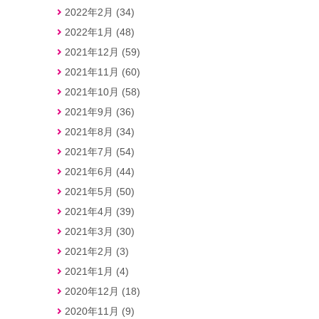
2022年2月 (34)
2022年1月 (48)
2021年12月 (59)
2021年11月 (60)
2021年10月 (58)
2021年9月 (36)
2021年8月 (34)
2021年7月 (54)
2021年6月 (44)
2021年5月 (50)
2021年4月 (39)
2021年3月 (30)
2021年2月 (3)
2021年1月 (4)
2020年12月 (18)
2020年11月 (9)