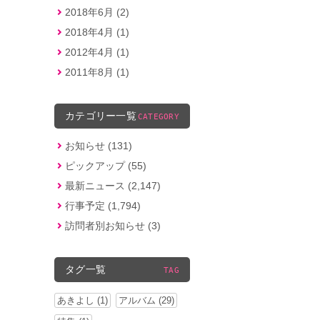
2018年6月 (2)
2018年4月 (1)
2012年4月 (1)
2011年8月 (1)
カテゴリー一覧
CATEGORY
お知らせ (131)
ピックアップ (55)
最新ニュース (2,147)
行事予定 (1,794)
訪問者別お知らせ (3)
タグ一覧
TAG
あきよし (1)
アルバム (29)