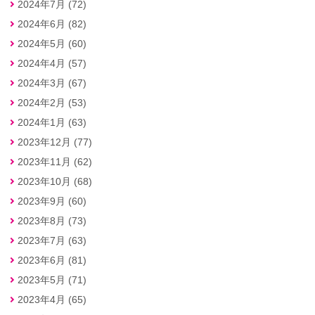
2024年7月 (72)
2024年6月 (82)
2024年5月 (60)
2024年4月 (57)
2024年3月 (67)
2024年2月 (53)
2024年1月 (63)
2023年12月 (77)
2023年11月 (62)
2023年10月 (68)
2023年9月 (60)
2023年8月 (73)
2023年7月 (63)
2023年6月 (81)
2023年5月 (71)
2023年4月 (65)