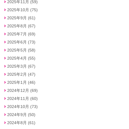
2025年11月 (59)
2025年10月 (75)
2025年9月 (61)
2025年8月 (67)
2025年7月 (69)
2025年6月 (73)
2025年5月 (58)
2025年4月 (55)
2025年3月 (67)
2025年2月 (47)
2025年1月 (46)
2024年12月 (69)
2024年11月 (60)
2024年10月 (73)
2024年9月 (50)
2024年8月 (61)