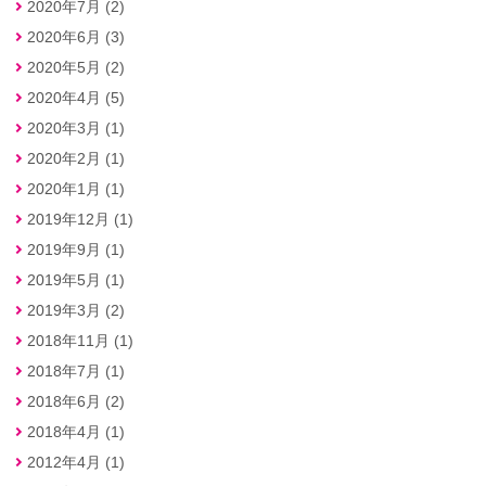
2020年7月 (2)
2020年6月 (3)
2020年5月 (2)
2020年4月 (5)
2020年3月 (1)
2020年2月 (1)
2020年1月 (1)
2019年12月 (1)
2019年9月 (1)
2019年5月 (1)
2019年3月 (2)
2018年11月 (1)
2018年7月 (1)
2018年6月 (2)
2018年4月 (1)
2012年4月 (1)