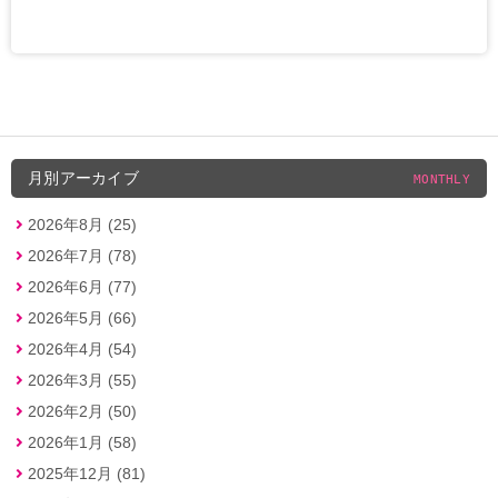
月別アーカイブ
MONTHLY
2026年8月 (25)
2026年7月 (78)
2026年6月 (77)
2026年5月 (66)
2026年4月 (54)
2026年3月 (55)
2026年2月 (50)
2026年1月 (58)
2025年12月 (81)