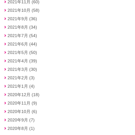
2021年11月 (60)
2021年10月 (58)
2021年9月 (36)
2021年8月 (34)
2021年7月 (54)
2021年6月 (44)
2021年5月 (50)
2021年4月 (39)
2021年3月 (30)
2021年2月 (3)
2021年1月 (4)
2020年12月 (18)
2020年11月 (9)
2020年10月 (6)
2020年9月 (7)
2020年8月 (1)