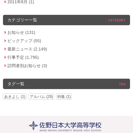
2011年8月 (1)
カテゴリー一覧
CATEGORY
お知らせ (131)
ピックアップ (55)
最新ニュース (2,149)
行事予定 (1,795)
訪問者別お知らせ (3)
タグ一覧
TAG
あきよし (1)
アルバム (29)
特集 (1)