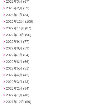
2023年3月 (67)
2023年2月 (59)
2023年1月 (84)
2022年12月 (109)
2022年11月 (87)
2022年10月 (96)
2022年9月 (77)
2022年8月 (59)
2022年7月 (64)
2022年6月 (66)
2022年5月 (51)
2022年4月 (42)
2022年3月 (43)
2022年2月 (34)
2022年1月 (48)
2021年12月 (59)