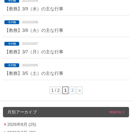
2022/03/09
【教務】3/9（水）の主な行事
2022/03/08
【教務】3/8（火）の主な行事
2022/03/07
【教務】3/7（月）の主な行事
2022/03/05
【教務】3/5（土）の主な行事
1 / 2
1
2
»
月別アーカイブ
MONTHLY
2026年8月 (25)