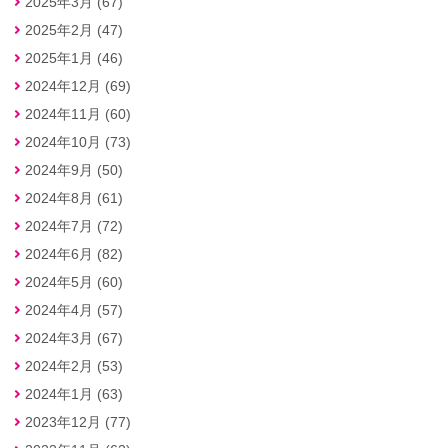
2025年3月 (67)
2025年2月 (47)
2025年1月 (46)
2024年12月 (69)
2024年11月 (60)
2024年10月 (73)
2024年9月 (50)
2024年8月 (61)
2024年7月 (72)
2024年6月 (82)
2024年5月 (60)
2024年4月 (57)
2024年3月 (67)
2024年2月 (53)
2024年1月 (63)
2023年12月 (77)