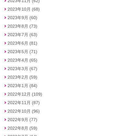
2023年11月 (62)
2023年10月 (68)
2023年9月 (60)
2023年8月 (73)
2023年7月 (63)
2023年6月 (81)
2023年5月 (71)
2023年4月 (65)
2023年3月 (67)
2023年2月 (59)
2023年1月 (84)
2022年12月 (109)
2022年11月 (87)
2022年10月 (96)
2022年9月 (77)
2022年8月 (59)