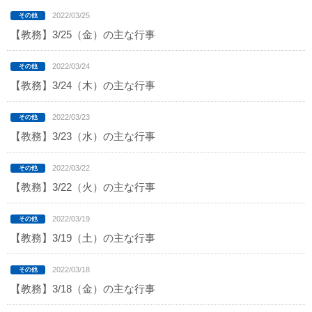
2022/03/25
【教務】3/25（金）の主な行事
2022/03/24
【教務】3/24（木）の主な行事
2022/03/23
【教務】3/23（水）の主な行事
2022/03/22
【教務】3/22（火）の主な行事
2022/03/19
【教務】3/19（土）の主な行事
2022/03/18
【教務】3/18（金）の主な行事