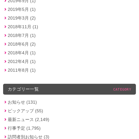
2019年9月 (1)
2019年5月 (1)
2019年3月 (2)
2018年11月 (1)
2018年7月 (1)
2018年6月 (2)
2018年4月 (1)
2012年4月 (1)
2011年8月 (1)
カテゴリー一覧
CATEGORY
お知らせ (131)
ピックアップ (55)
最新ニュース (2,149)
行事予定 (1,795)
訪問者別お知らせ (3)