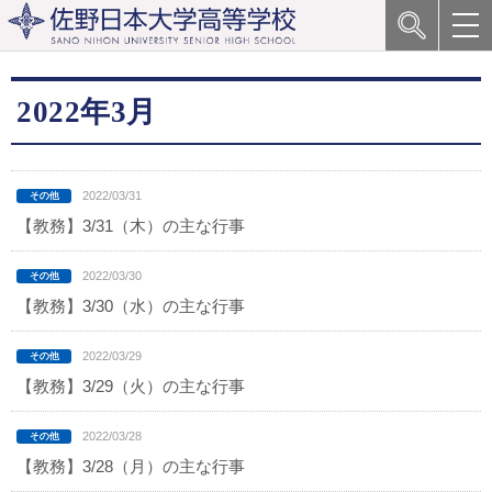
2022年3月
2022/03/31
【教務】3/31（木）の主な行事
2022/03/30
【教務】3/30（水）の主な行事
2022/03/29
【教務】3/29（火）の主な行事
2022/03/28
【教務】3/28（月）の主な行事