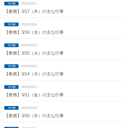
2022/03/17
【教務】3/17（木）の主な行事
2022/03/16
【教務】3/16（水）の主な行事
2022/03/15
【教務】3/15（火）の主な行事
2022/03/14
【教務】3/14（月）の主な行事
2022/03/11
【教務】3/11（金）の主な行事
2022/03/10
【教務】3/10（木）の主な行事