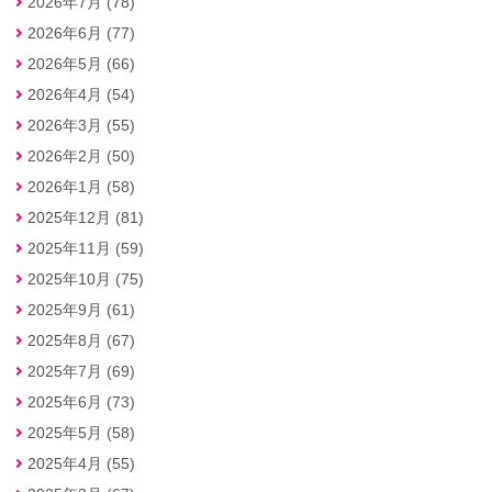
2026年7月 (78)
2026年6月 (77)
2026年5月 (66)
2026年4月 (54)
2026年3月 (55)
2026年2月 (50)
2026年1月 (58)
2025年12月 (81)
2025年11月 (59)
2025年10月 (75)
2025年9月 (61)
2025年8月 (67)
2025年7月 (69)
2025年6月 (73)
2025年5月 (58)
2025年4月 (55)