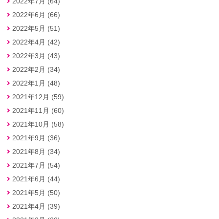
2022年7月 (64)
2022年6月 (66)
2022年5月 (51)
2022年4月 (42)
2022年3月 (43)
2022年2月 (34)
2022年1月 (48)
2021年12月 (59)
2021年11月 (60)
2021年10月 (58)
2021年9月 (36)
2021年8月 (34)
2021年7月 (54)
2021年6月 (44)
2021年5月 (50)
2021年4月 (39)