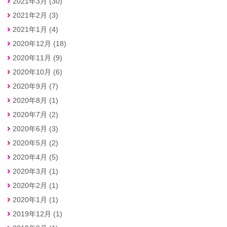
2021年3月 (30)
2021年2月 (3)
2021年1月 (4)
2020年12月 (18)
2020年11月 (9)
2020年10月 (6)
2020年9月 (7)
2020年8月 (1)
2020年7月 (2)
2020年6月 (3)
2020年5月 (2)
2020年4月 (5)
2020年3月 (1)
2020年2月 (1)
2020年1月 (1)
2019年12月 (1)