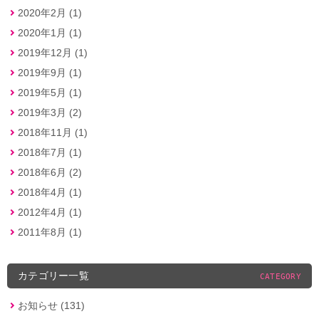
2020年2月 (1)
2020年1月 (1)
2019年12月 (1)
2019年9月 (1)
2019年5月 (1)
2019年3月 (2)
2018年11月 (1)
2018年7月 (1)
2018年6月 (2)
2018年4月 (1)
2012年4月 (1)
2011年8月 (1)
カテゴリー一覧
CATEGORY
お知らせ (131)