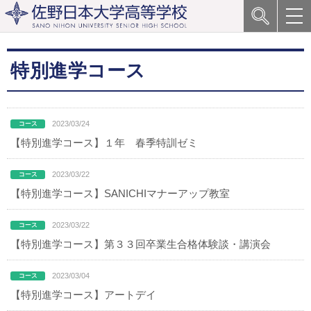
特別進学コース
2023/03/24
【特別進学コース】１年 春季特訓ゼミ
2023/03/22
【特別進学コース】SANICHIマナーアップ教室
2023/03/22
【特別進学コース】第３３回卒業生合格体験談・講演会
2023/03/04
【特別進学コース】アートデイ