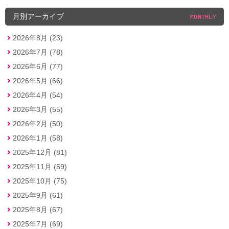
月別アーカイブ
MONTHLY
2026年8月 (23)
2026年7月 (78)
2026年6月 (77)
2026年5月 (66)
2026年4月 (54)
2026年3月 (55)
2026年2月 (50)
2026年1月 (58)
2025年12月 (81)
2025年11月 (59)
2025年10月 (75)
2025年9月 (61)
2025年8月 (67)
2025年7月 (69)