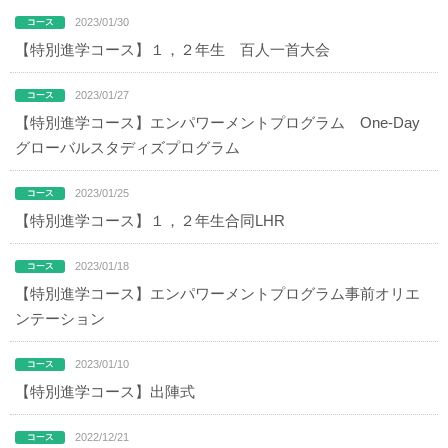
2023/01/30
【特別進学コース】１，２年生 百人一首大会
2023/01/27
【特別進学コース】エンパワーメントプログラム One-Day
グローバルスタディズプログラム
2023/01/25
【特別進学コース】１，２年生合同LHR
2023/01/18
【特別進学コース】エンパワーメントプログラム事前オリエ
ンテーション
2023/01/10
【特別進学コース】出陣式
2022/12/21