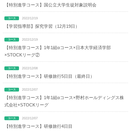
【特別進学コース】国公立大学生徒対象説明会
2022/12/19
【学習指導部】探究学習（12月19日）
2022/12/19
【特別進学コース】1年1組αコース×日本大学経済学部
×STOCKリーグ②
2022/12/08
【特別進学コース】研修旅行5日目（最終日）
2022/12/07
【特別進学コース】1年1組αコース×野村ホールディングス株
式会社×STOCKリーグ
2022/12/07
【特別進学コース】研修旅行4日目