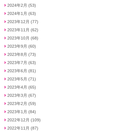
2024年2月 (53)
2024年1月 (63)
2023年12月 (77)
2023年11月 (62)
2023年10月 (68)
2023年9月 (60)
2023年8月 (73)
2023年7月 (63)
2023年6月 (81)
2023年5月 (71)
2023年4月 (65)
2023年3月 (67)
2023年2月 (59)
2023年1月 (84)
2022年12月 (109)
2022年11月 (87)