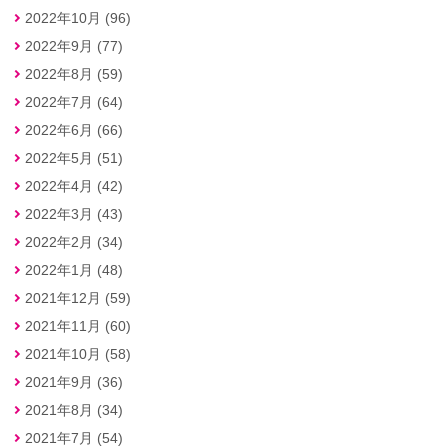
2022年10月 (96)
2022年9月 (77)
2022年8月 (59)
2022年7月 (64)
2022年6月 (66)
2022年5月 (51)
2022年4月 (42)
2022年3月 (43)
2022年2月 (34)
2022年1月 (48)
2021年12月 (59)
2021年11月 (60)
2021年10月 (58)
2021年9月 (36)
2021年8月 (34)
2021年7月 (54)