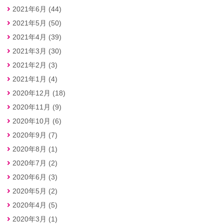
2021年6月 (44)
2021年5月 (50)
2021年4月 (39)
2021年3月 (30)
2021年2月 (3)
2021年1月 (4)
2020年12月 (18)
2020年11月 (9)
2020年10月 (6)
2020年9月 (7)
2020年8月 (1)
2020年7月 (2)
2020年6月 (3)
2020年5月 (2)
2020年4月 (5)
2020年3月 (1)