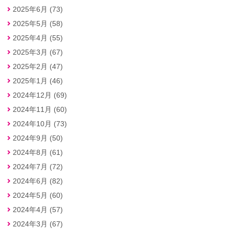
2025年6月 (73)
2025年5月 (58)
2025年4月 (55)
2025年3月 (67)
2025年2月 (47)
2025年1月 (46)
2024年12月 (69)
2024年11月 (60)
2024年10月 (73)
2024年9月 (50)
2024年8月 (61)
2024年7月 (72)
2024年6月 (82)
2024年5月 (60)
2024年4月 (57)
2024年3月 (67)