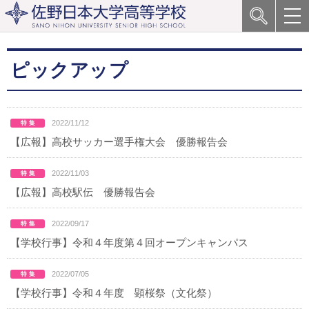
ピックアップ
2022/11/12
【広報】高校サッカー選手権大会 優勝報告会
2022/11/03
【広報】高校駅伝 優勝報告会
2022/09/17
【学校行事】令和４年度第４回オープンキャンパス
2022/07/05
【学校行事】令和４年度 顕桜祭（文化祭）