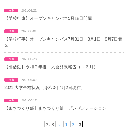
2021/09/22
【学校行事】オープンキャンパス9月18日開催
2021/08/01
【学校行事】オープンキャンパス7月31日・8月1日・8月7日開
催
2021/06/28
【部活動】令和３年度 大会結果報告（～６月）
2021/04/02
2021 大学合格状況（令和3年4月2日現在）
2021/03/17
【まちづくり部】まちづくり部 プレゼンテーション
3 / 3
«
1
2
3