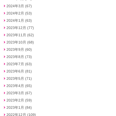
2024年3月 (67)
2024年2月 (53)
2024年1月 (63)
2023年12月 (77)
2023年11月 (62)
2023年10月 (68)
2023年9月 (60)
2023年8月 (73)
2023年7月 (63)
2023年6月 (81)
2023年5月 (71)
2023年4月 (65)
2023年3月 (67)
2023年2月 (59)
2023年1月 (84)
2022年12月 (109)