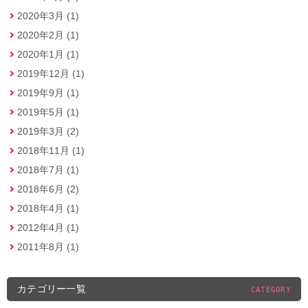
2020年3月 (1)
2020年2月 (1)
2020年1月 (1)
2019年12月 (1)
2019年9月 (1)
2019年5月 (1)
2019年3月 (2)
2018年11月 (1)
2018年7月 (1)
2018年6月 (2)
2018年4月 (1)
2012年4月 (1)
2011年8月 (1)
カテゴリー一覧
CATEGORY