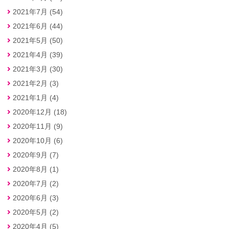
2021年7月 (54)
2021年6月 (44)
2021年5月 (50)
2021年4月 (39)
2021年3月 (30)
2021年2月 (3)
2021年1月 (4)
2020年12月 (18)
2020年11月 (9)
2020年10月 (6)
2020年9月 (7)
2020年8月 (1)
2020年7月 (2)
2020年6月 (3)
2020年5月 (2)
2020年4月 (5)