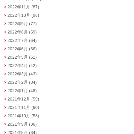
2022年11月 (87)
2022年10月 (96)
2022年9月 (77)
2022年8月 (59)
2022年7月 (64)
2022年6月 (66)
2022年5月 (51)
2022年4月 (42)
2022年3月 (43)
2022年2月 (34)
2022年1月 (48)
2021年12月 (59)
2021年11月 (60)
2021年10月 (58)
2021年9月 (36)
2021年8月 (34)