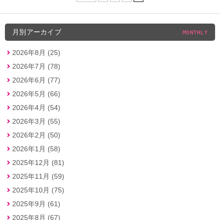
月別アーカイブ
MONTHLY
2026年8月 (25)
2026年7月 (78)
2026年6月 (77)
2026年5月 (66)
2026年4月 (54)
2026年3月 (55)
2026年2月 (50)
2026年1月 (58)
2025年12月 (81)
2025年11月 (59)
2025年10月 (75)
2025年9月 (61)
2025年8月 (67)