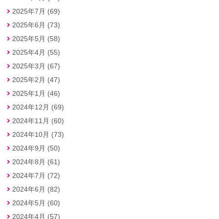
2025年7月 (69)
2025年6月 (73)
2025年5月 (58)
2025年4月 (55)
2025年3月 (67)
2025年2月 (47)
2025年1月 (46)
2024年12月 (69)
2024年11月 (60)
2024年10月 (73)
2024年9月 (50)
2024年8月 (61)
2024年7月 (72)
2024年6月 (82)
2024年5月 (60)
2024年4月 (57)