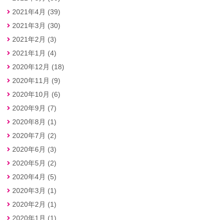
2021年4月 (39)
2021年3月 (30)
2021年2月 (3)
2021年1月 (4)
2020年12月 (18)
2020年11月 (9)
2020年10月 (6)
2020年9月 (7)
2020年8月 (1)
2020年7月 (2)
2020年6月 (3)
2020年5月 (2)
2020年4月 (5)
2020年3月 (1)
2020年2月 (1)
2020年1月 (1)