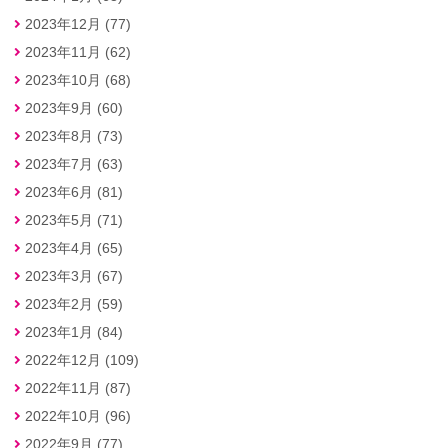
2023年12月 (77)
2023年11月 (62)
2023年10月 (68)
2023年9月 (60)
2023年8月 (73)
2023年7月 (63)
2023年6月 (81)
2023年5月 (71)
2023年4月 (65)
2023年3月 (67)
2023年2月 (59)
2023年1月 (84)
2022年12月 (109)
2022年11月 (87)
2022年10月 (96)
2022年9月 (77)