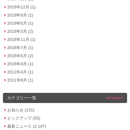
2019年12月 (1)
2019年9月 (1)
2019年5月 (1)
2019年3月 (2)
2018年11月 (1)
2018年7月 (1)
2018年6月 (2)
2018年4月 (1)
2012年4月 (1)
2011年8月 (1)
カテゴリー一覧
CATEGORY
お知らせ (131)
ピックアップ (55)
最新ニュース (2,147)