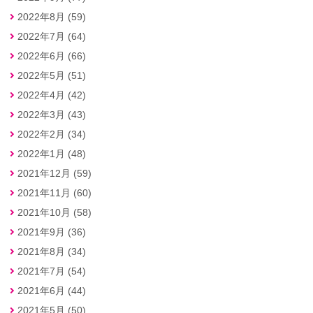
2022年8月 (59)
2022年7月 (64)
2022年6月 (66)
2022年5月 (51)
2022年4月 (42)
2022年3月 (43)
2022年2月 (34)
2022年1月 (48)
2021年12月 (59)
2021年11月 (60)
2021年10月 (58)
2021年9月 (36)
2021年8月 (34)
2021年7月 (54)
2021年6月 (44)
2021年5月 (50)