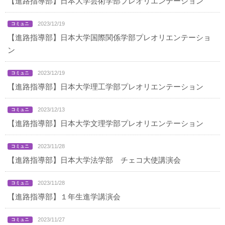
【進路指導部】日本大学芸術学部プレオリエンテーション
2023/12/19
【進路指導部】日本大学国際関係学部プレオリエンテーショ
ン
2023/12/19
【進路指導部】日本大学理工学部プレオリエンテーション
2023/12/13
【進路指導部】日本大学文理学部プレオリエンテーション
2023/11/28
【進路指導部】日本大学法学部 チェコ大使講演会
2023/11/28
【進路指導部】１年生進学講演会
2023/11/27