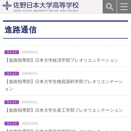
進路通信
2024/01/11
【進路指導部】日本大学経済学部プレオリエンテーション
2024/01/11
【進路指導部】日本大学生物資源科学部プレオリエンテーシ
ョン
2024/01/11
【進路指導部】日本大学生産工学部プレオリエンテーション
2023/12/20