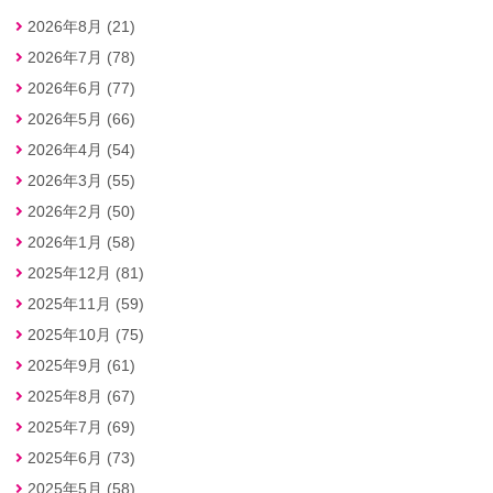
2026年8月 (21)
2026年7月 (78)
2026年6月 (77)
2026年5月 (66)
2026年4月 (54)
2026年3月 (55)
2026年2月 (50)
2026年1月 (58)
2025年12月 (81)
2025年11月 (59)
2025年10月 (75)
2025年9月 (61)
2025年8月 (67)
2025年7月 (69)
2025年6月 (73)
2025年5月 (58)