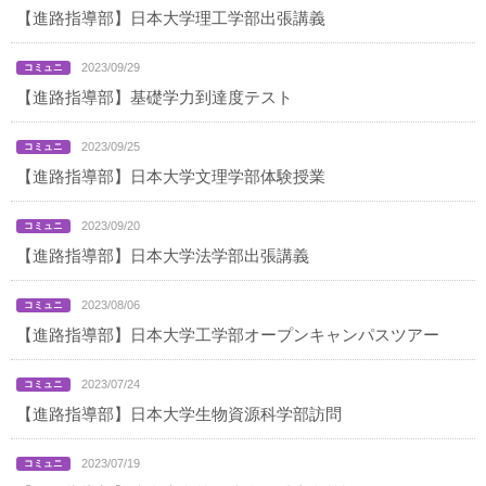
【進路指導部】日本大学理工学部出張講義
2023/09/29
【進路指導部】基礎学力到達度テスト
2023/09/25
【進路指導部】日本大学文理学部体験授業
2023/09/20
【進路指導部】日本大学法学部出張講義
2023/08/06
【進路指導部】日本大学工学部オープンキャンパスツアー
2023/07/24
【進路指導部】日本大学生物資源科学部訪問
2023/07/19