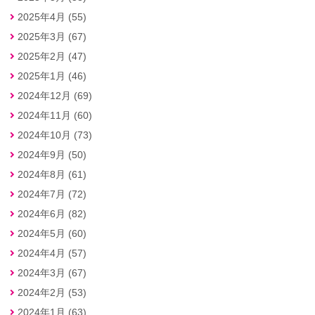
2025年4月 (55)
2025年3月 (67)
2025年2月 (47)
2025年1月 (46)
2024年12月 (69)
2024年11月 (60)
2024年10月 (73)
2024年9月 (50)
2024年8月 (61)
2024年7月 (72)
2024年6月 (82)
2024年5月 (60)
2024年4月 (57)
2024年3月 (67)
2024年2月 (53)
2024年1月 (63)