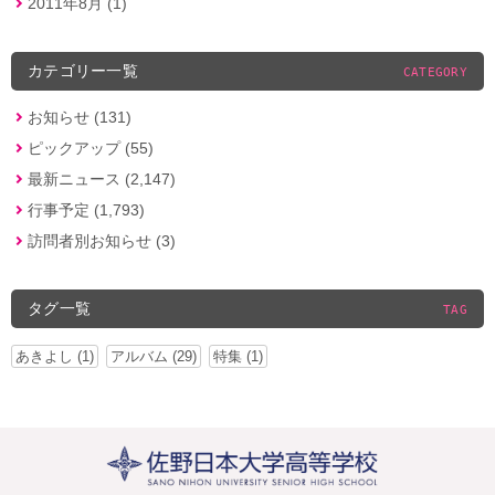
2011年8月 (1)
カテゴリー一覧
CATEGORY
お知らせ (131)
ピックアップ (55)
最新ニュース (2,147)
行事予定 (1,793)
訪問者別お知らせ (3)
タグ一覧
TAG
あきよし (1)
アルバム (29)
特集 (1)