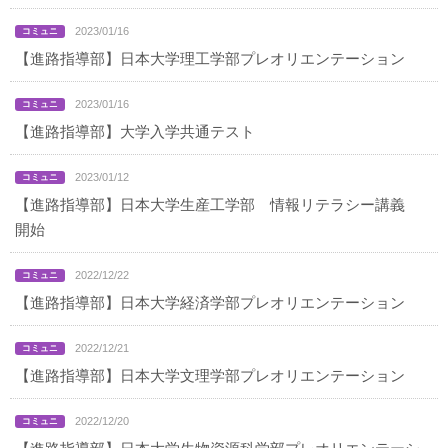
2023/01/16
【進路指導部】日本大学理工学部プレオリエンテーション
2023/01/16
【進路指導部】大学入学共通テスト
2023/01/12
【進路指導部】日本大学生産工学部 情報リテラシー講義
開始
2022/12/22
【進路指導部】日本大学経済学部プレオリエンテーション
2022/12/21
【進路指導部】日本大学文理学部プレオリエンテーション
2022/12/20