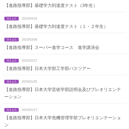
【進路指導部】基礎学力到達度テスト（3年生）
2023/04/19
【進路指導部】基礎学力到達度テスト（１・２年生）
2023/03/08
【進路指導部】スーパー進学コース 進学講演会
2023/02/27
【進路指導部】日本大学部工学部バスツアー
2023/01/25
【進路指導部】日本大学芸術学部説明会及びプレオリエンテ
ーション
2023/01/17
【進路指導部】日本大学危機管理学部プレオリエンテーショ
ン