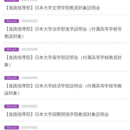
【進路指導部】日本大学文理学部教員対象説明会
2023/06/12
【進路指導部】日本大学法学部進学説明会（付属高等学校等
教諭対象）
2023/06/06
【進路指導部】日本大学薬学部説明会（付属高等学校教員対
象）
2023/06/05
【進路指導部】日本大学経済学部説明会（付属高等学校等教
諭対象）
2023/06/02
【進路指導部】日本大学国際関係学部教員対象説明会
2023/04/20