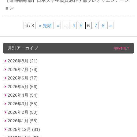
【進路指導部】日本大学生物資源科学部プレオリエンテーシ
ョン
6 / 8
« 先頭
«
...
4
5
6
7
8
»
月別アーカイブ
MONTHLY
2026年8月 (21)
2026年7月 (78)
2026年6月 (77)
2026年5月 (66)
2026年4月 (54)
2026年3月 (55)
2026年2月 (50)
2026年1月 (58)
2025年12月 (81)