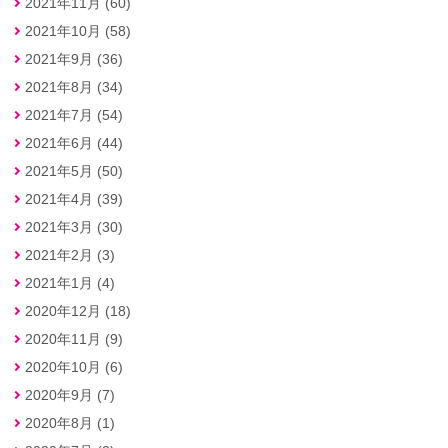
2021年11月 (60)
2021年10月 (58)
2021年9月 (36)
2021年8月 (34)
2021年7月 (54)
2021年6月 (44)
2021年5月 (50)
2021年4月 (39)
2021年3月 (30)
2021年2月 (3)
2021年1月 (4)
2020年12月 (18)
2020年11月 (9)
2020年10月 (6)
2020年9月 (7)
2020年8月 (1)