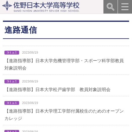
進路通信
2023/06/19
【進路指導部】日本大学危機管理学部・スポーツ科学部教員
対象説明会
2023/06/19
【進路指導部】日本大学松戸歯学部 教員対象説明会
2023/06/19
【進路指導部】日本大学理工学部付属校生のためのオープン
カレッジ
2023/06/16