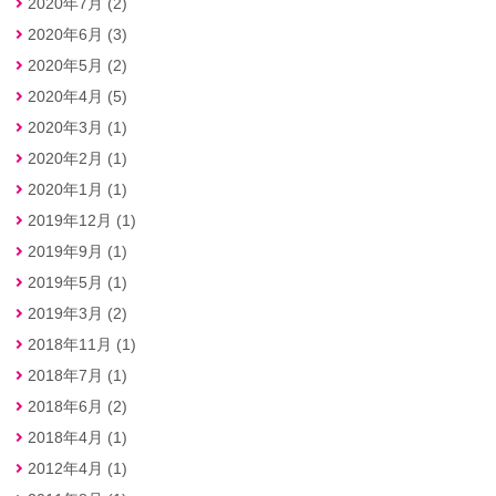
2020年7月 (2)
2020年6月 (3)
2020年5月 (2)
2020年4月 (5)
2020年3月 (1)
2020年2月 (1)
2020年1月 (1)
2019年12月 (1)
2019年9月 (1)
2019年5月 (1)
2019年3月 (2)
2018年11月 (1)
2018年7月 (1)
2018年6月 (2)
2018年4月 (1)
2012年4月 (1)