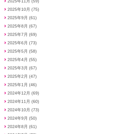
2025年11月 (59)
2025年10月 (75)
2025年9月 (61)
2025年8月 (67)
2025年7月 (69)
2025年6月 (73)
2025年5月 (58)
2025年4月 (55)
2025年3月 (67)
2025年2月 (47)
2025年1月 (46)
2024年12月 (69)
2024年11月 (60)
2024年10月 (73)
2024年9月 (50)
2024年8月 (61)