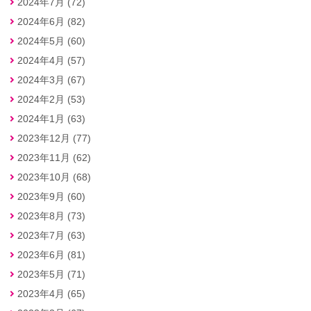
2024年7月 (72)
2024年6月 (82)
2024年5月 (60)
2024年4月 (57)
2024年3月 (67)
2024年2月 (53)
2024年1月 (63)
2023年12月 (77)
2023年11月 (62)
2023年10月 (68)
2023年9月 (60)
2023年8月 (73)
2023年7月 (63)
2023年6月 (81)
2023年5月 (71)
2023年4月 (65)