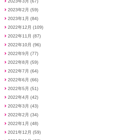
2023年3月 (67)
2023年2月 (59)
2023年1月 (84)
2022年12月 (109)
2022年11月 (87)
2022年10月 (96)
2022年9月 (77)
2022年8月 (59)
2022年7月 (64)
2022年6月 (66)
2022年5月 (51)
2022年4月 (42)
2022年3月 (43)
2022年2月 (34)
2022年1月 (48)
2021年12月 (59)