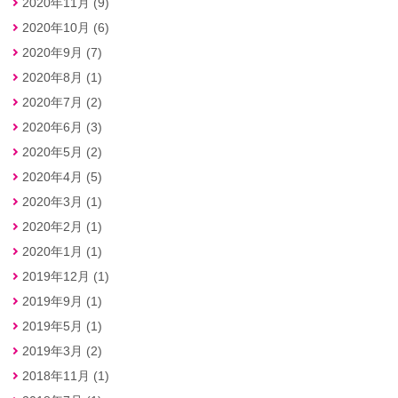
2020年11月 (9)
2020年10月 (6)
2020年9月 (7)
2020年8月 (1)
2020年7月 (2)
2020年6月 (3)
2020年5月 (2)
2020年4月 (5)
2020年3月 (1)
2020年2月 (1)
2020年1月 (1)
2019年12月 (1)
2019年9月 (1)
2019年5月 (1)
2019年3月 (2)
2018年11月 (1)