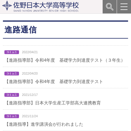
進路通信
2022/04/21
【進路指導部】令和4年度 基礎学力到達度テスト（３年生）
2022/04/20
【進路指導部】令和4年度 基礎学力到達度テスト
2021/12/17
【進路指導部】日本大学生産工学部高大連携教育
2021/11/24
【進路指導】進学講演会が行われました