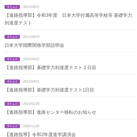
2021/09/22
【進路指導部】令和3年度 日本大学付属高等学校等 基礎学力
到達度テスト
2021/06/24
日本大学国際関係学部説明会
2021/04/22
【進路指導部】基礎学力到達度テスト２日目
2021/04/21
【進路指導部】基礎学力到達度テスト1日目
2021/01/28
【進路指導部】進路センター移転のお知らせ
2020/11/25
【進路指導】令和2年度進学講演会