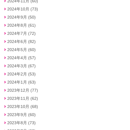
2024年11月 (60)
2024年10月 (73)
2024年9月 (50)
2024年8月 (61)
2024年7月 (72)
2024年6月 (82)
2024年5月 (60)
2024年4月 (57)
2024年3月 (67)
2024年2月 (53)
2024年1月 (63)
2023年12月 (77)
2023年11月 (62)
2023年10月 (68)
2023年9月 (60)
2023年8月 (73)