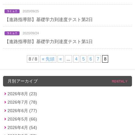
2020/09/25
【進路指導部】基礎学力到達度テスト第2日
2020/09/24
【進路指導部】基礎学力到達度テスト第1日
8 / 8
« 先頭
«
...
4
5
6
7
8
月別アーカイブ
MONTHLY
2026年8月 (23)
2026年7月 (78)
2026年6月 (77)
2026年5月 (66)
2026年4月 (54)