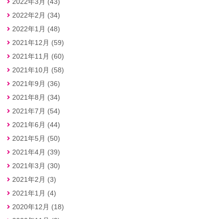
2022年3月 (43)
2022年2月 (34)
2022年1月 (48)
2021年12月 (59)
2021年11月 (60)
2021年10月 (58)
2021年9月 (36)
2021年8月 (34)
2021年7月 (54)
2021年6月 (44)
2021年5月 (50)
2021年4月 (39)
2021年3月 (30)
2021年2月 (3)
2021年1月 (4)
2020年12月 (18)