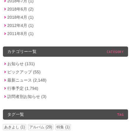
2018年7月 (1)
2018年6月 (2)
2018年4月 (1)
2012年4月 (1)
2011年8月 (1)
カテゴリー一覧
CATEGORY
お知らせ (131)
ピックアップ (55)
最新ニュース (2,148)
行事予定 (1,794)
訪問者別お知らせ (3)
タグ一覧
TAG
あきよし (1)
アルバム (29)
特集 (1)