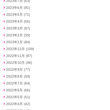
2023年7月 (63)
2023年6月 (81)
2023年5月 (71)
2023年4月 (65)
2023年3月 (67)
2023年2月 (59)
2023年1月 (84)
2022年12月 (109)
2022年11月 (87)
2022年10月 (96)
2022年9月 (77)
2022年8月 (59)
2022年7月 (64)
2022年6月 (66)
2022年5月 (51)
2022年4月 (42)