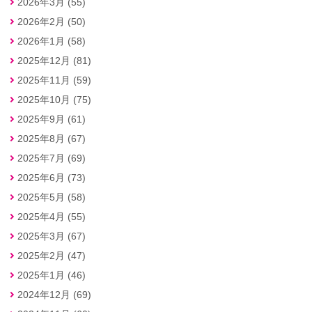
2026年3月 (55)
2026年2月 (50)
2026年1月 (58)
2025年12月 (81)
2025年11月 (59)
2025年10月 (75)
2025年9月 (61)
2025年8月 (67)
2025年7月 (69)
2025年6月 (73)
2025年5月 (58)
2025年4月 (55)
2025年3月 (67)
2025年2月 (47)
2025年1月 (46)
2024年12月 (69)