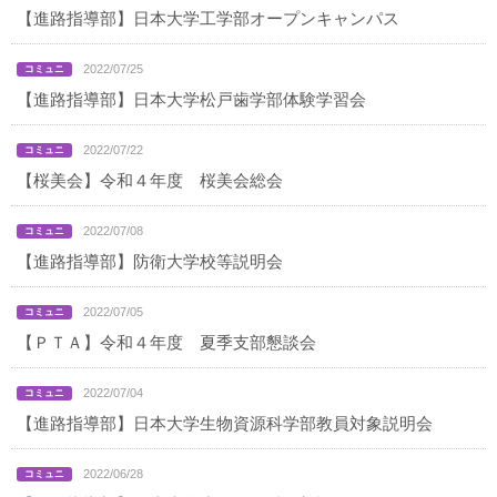
【進路指導部】日本大学工学部オープンキャンパス
2022/07/25
【進路指導部】日本大学松戸歯学部体験学習会
2022/07/22
【桜美会】令和４年度 桜美会総会
2022/07/08
【進路指導部】防衛大学校等説明会
2022/07/05
【ＰＴＡ】令和４年度 夏季支部懇談会
2022/07/04
【進路指導部】日本大学生物資源科学部教員対象説明会
2022/06/28