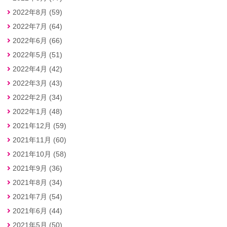
2022年8月 (59)
2022年7月 (64)
2022年6月 (66)
2022年5月 (51)
2022年4月 (42)
2022年3月 (43)
2022年2月 (34)
2022年1月 (48)
2021年12月 (59)
2021年11月 (60)
2021年10月 (58)
2021年9月 (36)
2021年8月 (34)
2021年7月 (54)
2021年6月 (44)
2021年5月 (50)