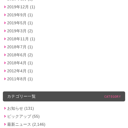
2019年12月 (1)
2019年9月 (1)
2019年5月 (1)
2019年3月 (2)
2018年11月 (1)
2018年7月 (1)
2018年6月 (2)
2018年4月 (1)
2012年4月 (1)
2011年8月 (1)
カテゴリー一覧
CATEGORY
お知らせ (131)
ピックアップ (55)
最新ニュース (2,146)