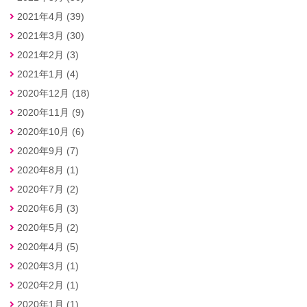
2021年4月 (39)
2021年3月 (30)
2021年2月 (3)
2021年1月 (4)
2020年12月 (18)
2020年11月 (9)
2020年10月 (6)
2020年9月 (7)
2020年8月 (1)
2020年7月 (2)
2020年6月 (3)
2020年5月 (2)
2020年4月 (5)
2020年3月 (1)
2020年2月 (1)
2020年1月 (1)