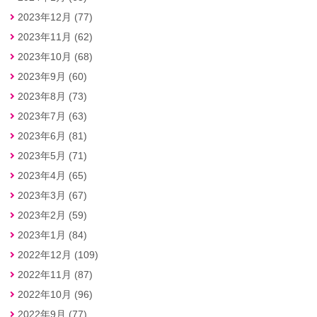
2023年12月 (77)
2023年11月 (62)
2023年10月 (68)
2023年9月 (60)
2023年8月 (73)
2023年7月 (63)
2023年6月 (81)
2023年5月 (71)
2023年4月 (65)
2023年3月 (67)
2023年2月 (59)
2023年1月 (84)
2022年12月 (109)
2022年11月 (87)
2022年10月 (96)
2022年9月 (77)