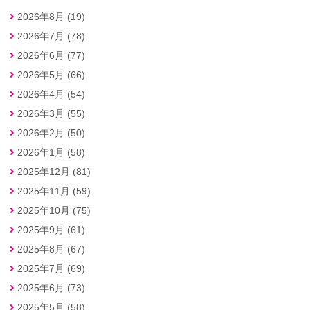
2026年8月 (19)
2026年7月 (78)
2026年6月 (77)
2026年5月 (66)
2026年4月 (54)
2026年3月 (55)
2026年2月 (50)
2026年1月 (58)
2025年12月 (81)
2025年11月 (59)
2025年10月 (75)
2025年9月 (61)
2025年8月 (67)
2025年7月 (69)
2025年6月 (73)
2025年5月 (58)