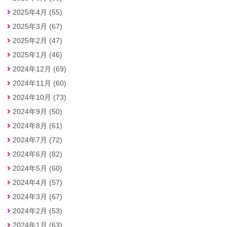
2025年4月 (55)
2025年3月 (67)
2025年2月 (47)
2025年1月 (46)
2024年12月 (69)
2024年11月 (60)
2024年10月 (73)
2024年9月 (50)
2024年8月 (61)
2024年7月 (72)
2024年6月 (82)
2024年5月 (60)
2024年4月 (57)
2024年3月 (67)
2024年2月 (53)
2024年1月 (63)